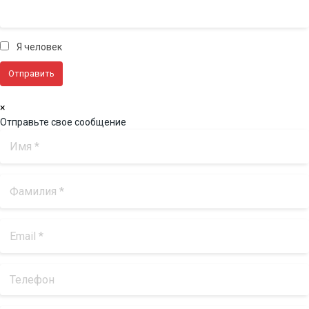
Я человек
×
Отправьте свое сообщение