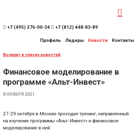
+7 (495) 276-00-34
+7 (812) 448-83-89
Профиль
Лидеры
Новости
Контакты
Возврат к списку новостей
Финансовое моделирование в
программе «Альт-Инвест»
8 НОЯБРЯ 2021
27-29 октября в Москве проходил тренинг, направленный
на изучение программы «Альт-Инвест» и финансовое
моделирование в ней.