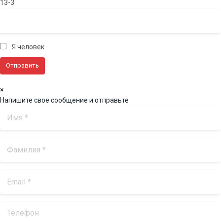
13-3
Я человек
×
Напишите свое сообщение и отправьте