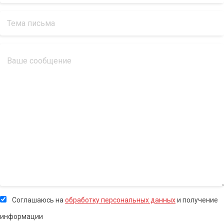
Соглашаюсь на
обработку персональных данных
и получение
информации