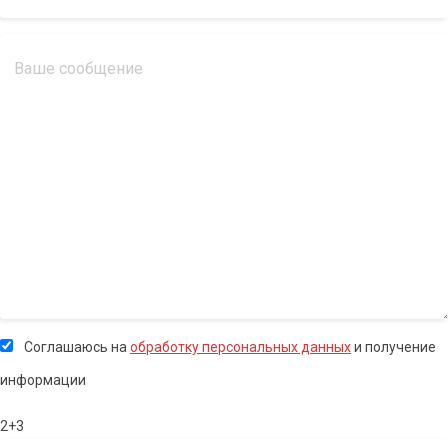
Соглашаюсь на
обработку персональных данных
и получение
информации
2+3