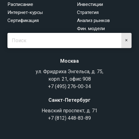
Расписание
Инвестиции
Интернет-курсы
Стратегия
Сертификация
Анализ рынков
Фин. модели
×
Москва
ул. Фридриха Энгельса, д. 75,
корп. 21, офис 908
+7 (495) 276-00-34
Санкт-Петербург
Невский проспект, д. 71
+7 (812) 448-83-89