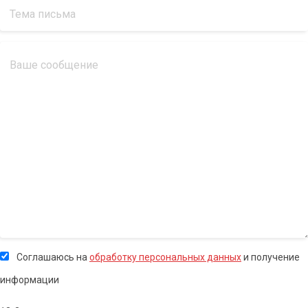
Соглашаюсь на
обработку персональных данных
и получение
информации