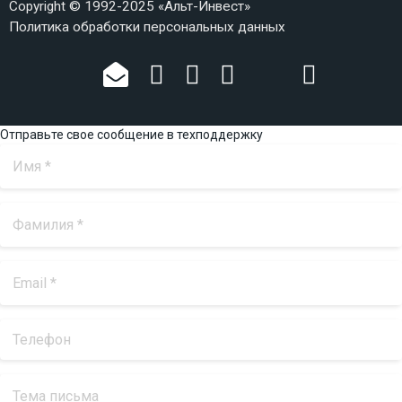
Copyright © 1992-2025 «Альт-Инвест»
Политика обработки персональных данных
Отправьте свое сообщение в техподдержку