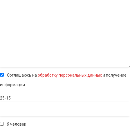
Соглашаюсь на
обработку персональных данных
и получение
информации
25-15
Я человек