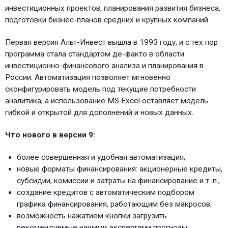
инвестиционных проектов, планирования развития бизнеса,
подготовки бизнес-планов средних и крупных компаний.
Первая версия Альт-Инвест вышла в 1993 году, и с тех пор
программа стала стандартом де-факто в области
инвестиционно-финансового анализа и планирования в
России. Автоматизация позволяет мгновенно
сконфигурировать модель под текущие потребности
аналитика, а использование MS Excel оставляет модель
гибкой и открытой для дополнений и новых данных.
Что нового в версии 9:
более совершенная и удобная автоматизация;
новые форматы финансирования: акционерные кредиты,
субсидии, комиссии и затраты на финансирование и т. п.;
создание кредитов с автоматическим подбором
графика финансирования, работающим без макросов;
возможность нажатием кнопки загрузить
рекомендуемые нашими экспертами прогнозы