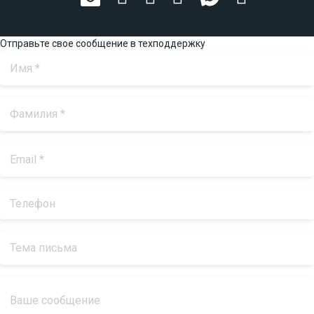
Отправьте свое сообщение в техподдержку