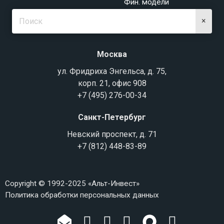
Фин. модели
×
Москва
ул. Фридриха Энгельса, д. 75,
корп. 21, офис 908
+7 (495) 276-00-34
Санкт-Петербург
Невский проспект, д. 71
+7 (812) 448-83-89
Copyright © 1992-2025 «Альт-Инвест»
Политика обработки персональных данных