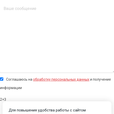
Соглашаюсь на
обработку персональных данных
и получение
информации
2+3
Для повышения удобства работы с сайтом