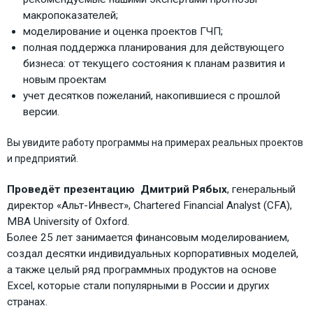
макропоказателей;
моделирование и оценка проектов ГЧП;
полная поддержка планирования для действующего
бизнеса: от текущего состояния к планам развития и
новым проектам
учет десятков пожеланий, накопившиеся с прошлой
версии.
Вы увидите работу программы на примерах реальных проектов
и предприятий.
Проведёт презентацию Дмитрий Рябых
, генеральный
директор «Альт-Инвест», Chartered Financial Analyst (CFA),
MBA University of Oxford.
Более 25 лет занимается финансовым моделированием,
создал десятки индивидуальных корпоративных моделей,
а также целый ряд программных продуктов на основе
Excel, которые стали популярными в России и других
странах.