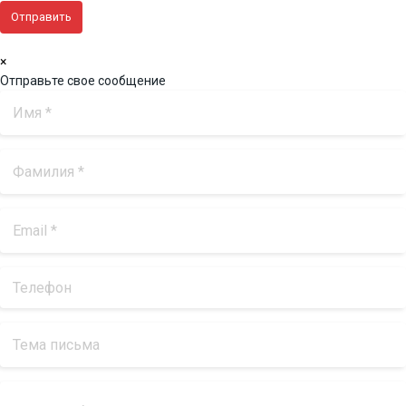
×
Отправьте свое сообщение