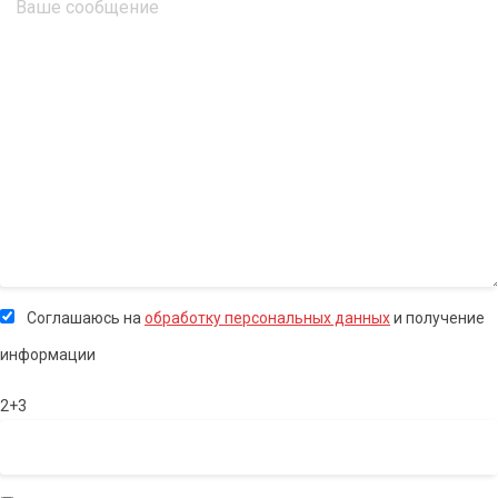
Соглашаюсь на
обработку персональных данных
и получение
информации
2+3