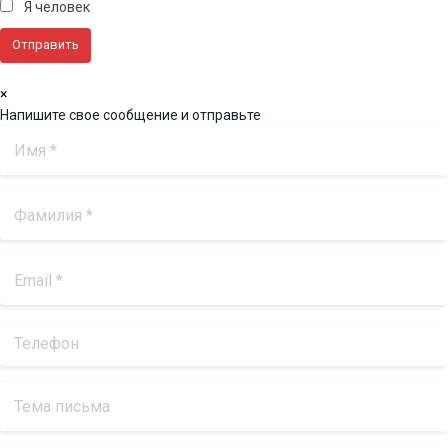
Я человек
×
Напишите свое сообщение и отправьте