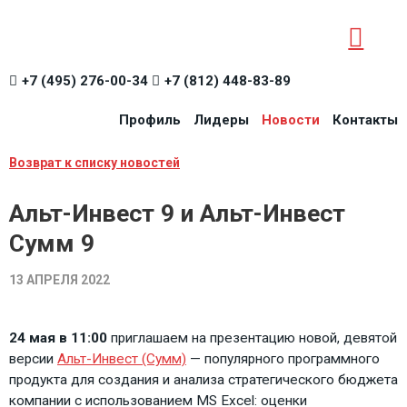
+7 (495) 276-00-34
+7 (812) 448-83-89
Профиль
Лидеры
Новости
Контакты
Возврат к списку новостей
Альт-Инвест 9 и Альт-Инвест
Сумм 9
13 АПРЕЛЯ 2022
24 мая в 11:00
приглашаем на презентацию новой, девятой
версии
Альт-Инвест (Сумм)
— популярного программного
продукта для создания и анализа стратегического бюджета
компании с использованием MS Excel: оценки