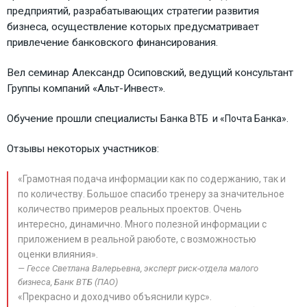
предприятий, разрабатывающих стратегии развития
бизнеса, осуществление которых предусматривает
привлечение банковского финансирования.
Вел семинар Александр Осиповский, ведущий консультант
Группы компаний «Альт-Инвест».
Обучение прошли специалисты
Банка
ВТБ и
«Почта Банка».
Отзывы некоторых участников:
«Грамотная подача информации как по содержанию, так и
по количеству. Большое спасибо тренеру за значительное
количество примеров реальных проектов. Очень
интересно, динамично. Много полезной информации с
приложением в реальной раюботе, с возможностью
оценки влияния».
Гессе Светлана Валерьевна, эксперт риск-отдела малого
бизнеса, Банк ВТБ (ПАО)
«Прекрасно и доходчиво объяснили курс».