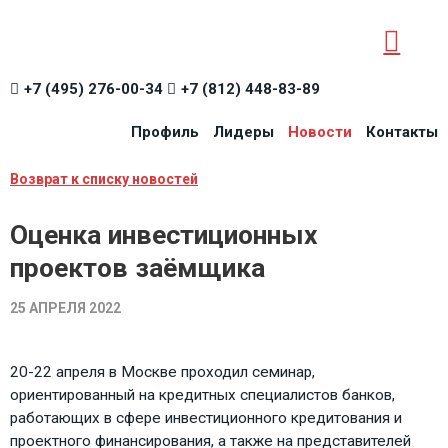
+7 (495) 276-00-34
+7 (812) 448-83-89
Профиль
Лидеры
Новости
Контакты
Возврат к списку новостей
Оценка инвестиционных
проектов заёмщика
25 АПРЕЛЯ 2022
20-22 апреля в Москве проходил семинар,
ориентированный на кредитных специалистов банков,
работающих в сфере инвестиционного кредитования и
проектного финансирования, а также на представителей