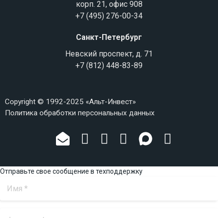
корп. 21, офис 908
+7 (495) 276-00-34
Санкт-Петербург
Невский проспект, д. 71
+7 (812) 448-83-89
Copyright © 1992-2025 «Альт-Инвест»
Политика обработки персональных данных
Отправьте свое сообщение в техподдержку