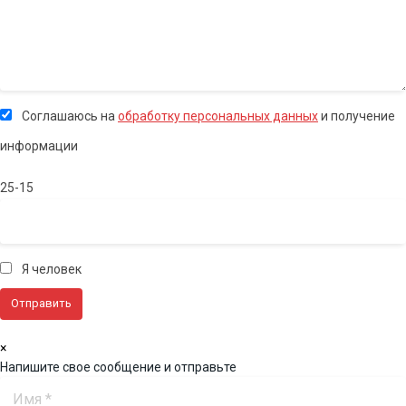
Соглашаюсь на
обработку персональных данных
и получение
информации
25-15
Я человек
×
Напишите свое сообщение и отправьте