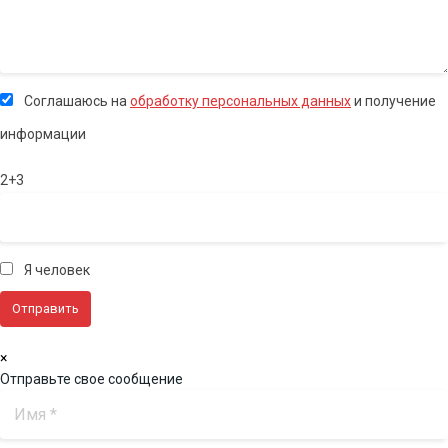
Соглашаюсь на
обработку персональных данных
и получение
информации
2+3
Я человек
×
Отправьте свое сообщение