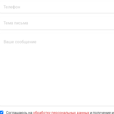
Соглашаюсь на
обработку персональных данных
и получение 