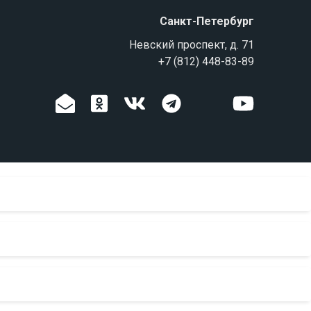
Санкт-Петербург
Невский проспект, д. 71
+7 (812) 448-83-89