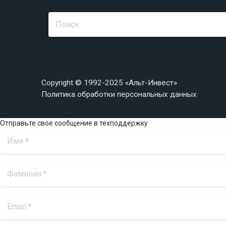
Copyright © 1992-2025 «Альт-Инвест»
Политика обработки персональных данных
Отправьте свое сообщение в техподдержку