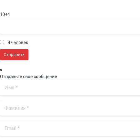
10+4
Я человек
×
Отправьте свое сообщение