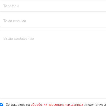
Соглашаюсь на
обработку персональных данных
и получение 