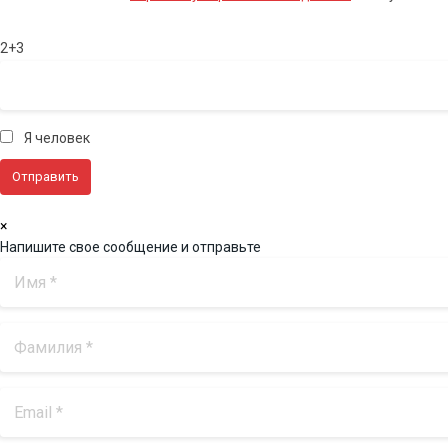
2+3
Я человек
×
Напишите свое сообщение и отправьте