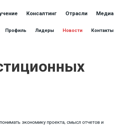
учение
Консалтинг
Отрасли
Медиа
Профиль
Лидеры
Новости
Контакты
стиционных
 понимать экономику проекта, смысл отчетов и