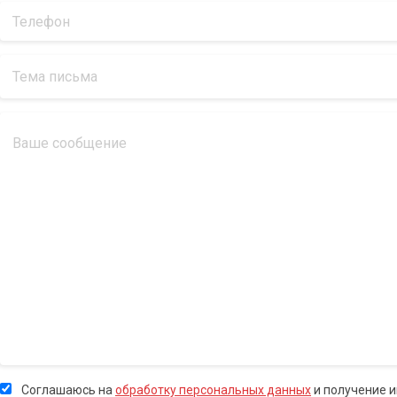
Соглашаюсь на
обработку персональных данных
и получение 