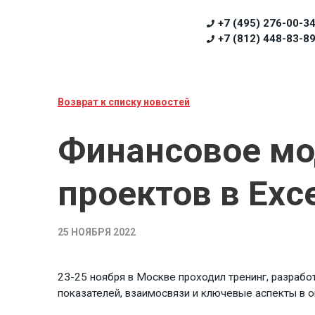
+7 (495) 276-00-3
+7 (812) 448-83-8
Возврат к списку новостей
Финансовое мо
проектов в Exce
25 НОЯБРЯ 2022
23-25 ноября в Москве проходил тренинг, разрабо
показателей, взаимосвязи и ключевые аспекты в 