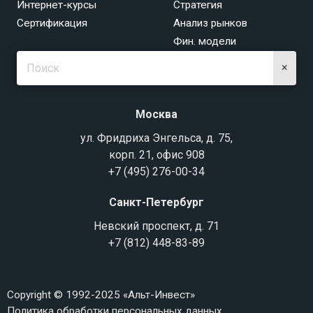
Интернет-курсы
Стратегия
Сертификация
Анализ рынков
Фин. модели
×
Москва
ул. Фридриха Энгельса, д. 75,
корп. 21, офис 908
+7 (495) 276-00-34
Санкт-Петербург
Невский проспект, д. 71
+7 (812) 448-83-89
Copyright © 1992-2025 «Альт-Инвест»
Политика обработки персональных данных