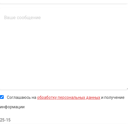
Соглашаюсь на
обработку персональных данных
и получение
информации
25-15