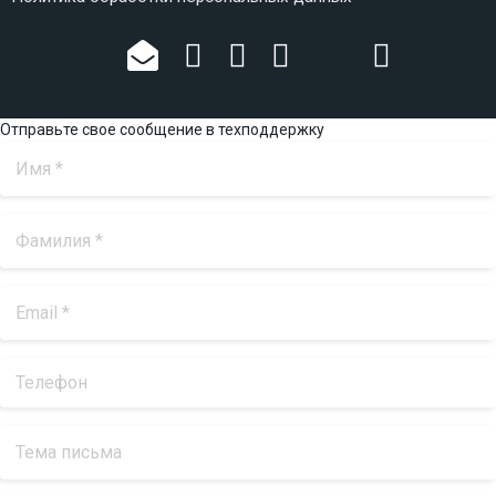
Отправьте свое сообщение в техподдержку