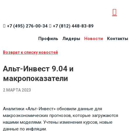
+7 (495) 276-00-34
+7 (812) 448-83-89
Профиль
Лидеры
Новости
Контакты
Возврат к списку новостей
Альт-Инвест 9.04 и
макропоказатели
2 МАРТА 2023
Аналитики «Альт-Инвест» обновили данные для
макроэкономических прогнозов, которые загружаются
нашими моделями. Учтены изменения курсов, новые
данные по инфляции.