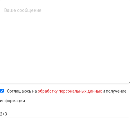
Соглашаюсь на
обработку персональных данных
и получение
информации
2+3