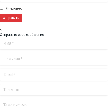
Я человек
×
Отправьте свое сообщение