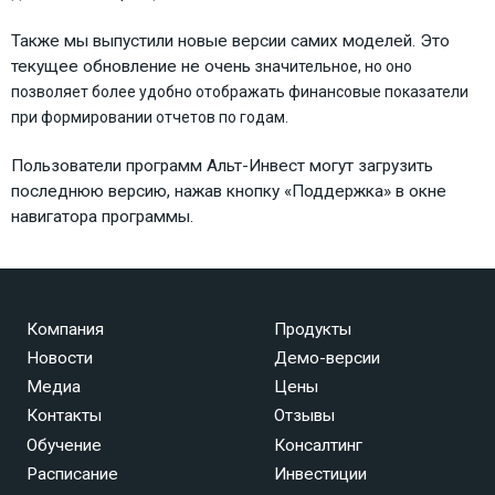
Также мы выпустили новые версии самих моделей. Это
текущее обновление не очень
значительное, но оно
позволяет более удобно отображать финансовые показатели
при формировании отчетов по годам.
Пользователи программ Альт-Инвест могут загрузить
последнюю версию, нажав кнопку «Поддержка» в окне
навигатора программы.
Компания
Продукты
Новости
Демо-версии
Медиа
Цены
Контакты
Отзывы
Обучение
Консалтинг
Расписание
Инвестиции