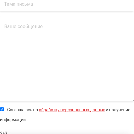
Соглашаюсь на
обработку персональных данных
и получение
информации
2+3