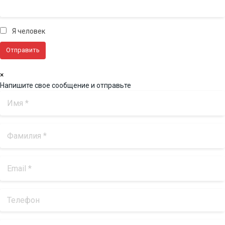
Я человек
×
Напишите свое сообщение и отправьте