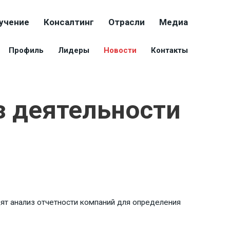
учение
Консалтинг
Отрасли
Медиа
Профиль
Лидеры
Новости
Контакты
 деятельности
дят анализ отчетности компаний для определения