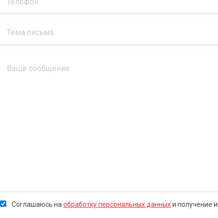
Соглашаюсь на
обработку персональных данных
и получение 