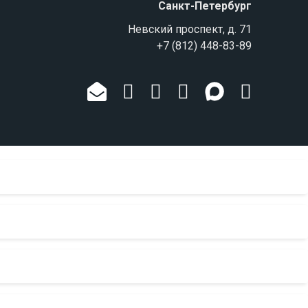
Санкт-Петербург
Невский проспект, д. 71
+7 (812) 448-83-89