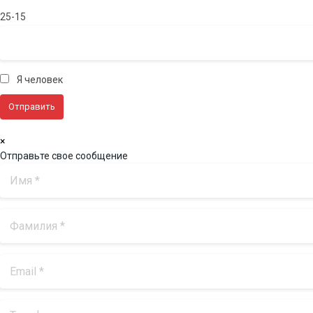
25-15
Я человек
×
Отправьте свое сообщение