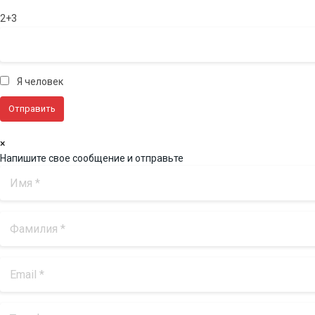
2+3
Я человек
×
Напишите свое сообщение и отправьте