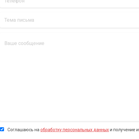
Соглашаюсь на
обработку персональных данных
и получение 