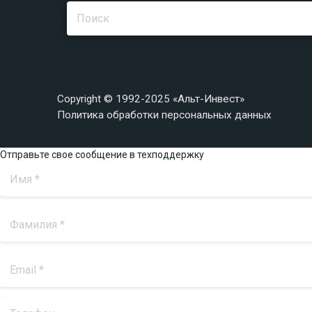
Copyright © 1992-2025 «Альт-Инвест»
Политика обработки персональных данных
Отправьте свое сообщение в техподдержку