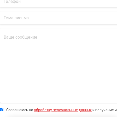
Соглашаюсь на
обработку персональных данных
и получение 