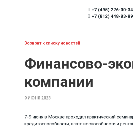
+7 (495) 276-00-34
+7 (812) 448-83-89
Возврат к списку новостей
Финансово-эко
компании
9 ИЮНЯ 2023
7-9 июня в Москве проходил практический семинар
кредитоспособности, платежеспособности и рента