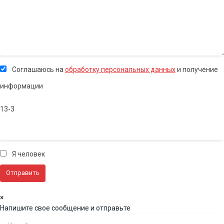
Соглашаюсь на
обработку персональных данных
и получение
информации
13-3
Я человек
×
Напишите свое сообщение и отправьте