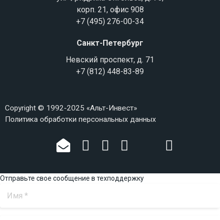
корп. 21, офис 908
+7 (495) 276-00-34
Санкт-Петербург
Невский проспект, д. 71
+7 (812) 448-83-89
Copyright © 1992-2025 «Альт-Инвест»
Политика обработки персональных данных
Отправьте свое сообщение в техподдержку