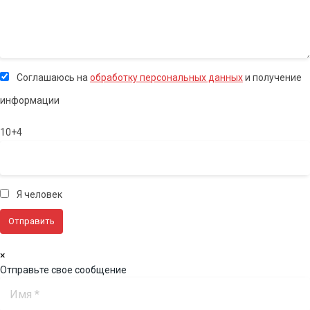
Соглашаюсь на
обработку персональных данных
и получение
информации
10+4
Я человек
×
Отправьте свое сообщение