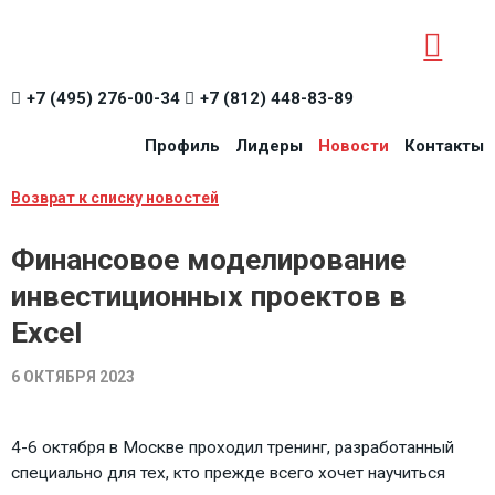
+7 (495) 276-00-34
+7 (812) 448-83-89
Профиль
Лидеры
Новости
Контакты
Возврат к списку новостей
Финансовое моделирование
инвестиционных проектов в
Excel
6 ОКТЯБРЯ 2023
4-6 октября в Москве проходил тренинг, разработанный
специально для тех, кто прежде всего хочет научиться