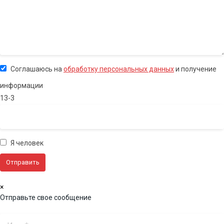
Соглашаюсь на
обработку персональных данных
и получение
информации
13-3
Я человек
×
Отправьте свое сообщение