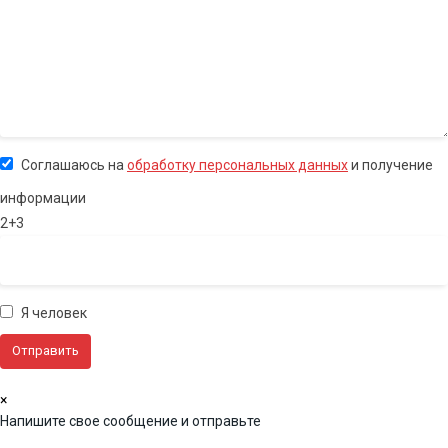
Соглашаюсь на
обработку персональных данных
и получение
информации
2+3
Я человек
×
Напишите свое сообщение и отправьте