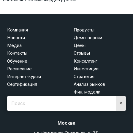
Компания
Продукты
Новости
Демо-версии
Медиа
Цены
Контакты
Отзывы
Обучение
Консалтинг
Расписание
Инвестиции
Интернет-курсы
Стратегия
Сертификация
Анализ рынков
Фин. модели
×
Москва