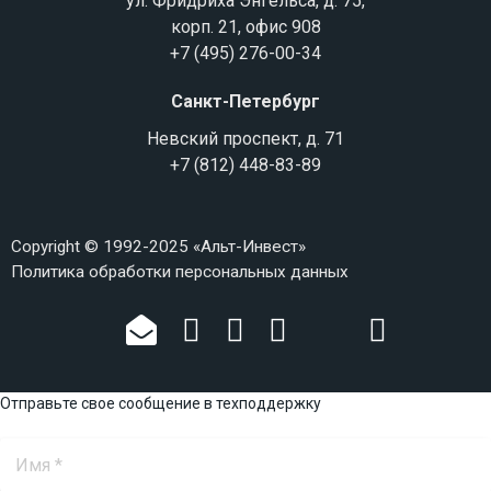
ул. Фридриха Энгельса, д. 75,
корп. 21, офис 908
+7 (495) 276-00-34
Санкт-Петербург
Невский проспект, д. 71
+7 (812) 448-83-89
Copyright © 1992-2025 «Альт-Инвест»
Политика обработки персональных данных
Отправьте свое сообщение в техподдержку