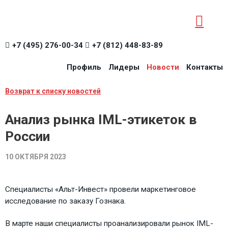
+7 (495) 276-00-34
+7 (812) 448-83-89
Профиль
Лидеры
Новости
Контакты
Возврат к списку новостей
Анализ рынка IML-этикеток в
России
10 ОКТЯБРЯ 2023
Специалисты «Альт-Инвест» провели маркетинговое
исследование по заказу Гознака.
В марте наши специалисты проанализировали рынок IML-