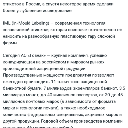
этикеток в России, а спустя некоторое время сделали
более углубленное исследование.
IML (In-Mould Labeling) — современная технология
вплавляемой этикетки, которая позволяет качественно её
наносить на разнообразную пластиковую тару сложной
формы.
Сегодня АО «Гознак» — крупная компания, успешно
конкурирующая на российском и мировом рынках
производителей защищенной продукции.
Производственные мощности предприятия позволяют
ежегодно производить 11 тысяч тонн защищенной
банкнотной бумаги, 7 миллиардов экземпляров банкнот, 3,5
миллиарда монет, до 40 миллионов паспортов, от 30 до 45
миллионов почтовых марок (в зависимости от формата
марки и технологии печати), а также необходимое
количество федеральных специальных, акцизных марок и
другой продукции. Годовой объем производства компании
составляет 46 миллиардов рублей.