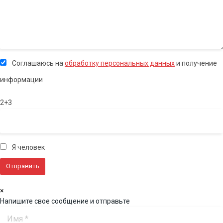
Соглашаюсь на
обработку персональных данных
и получение
информации
2+3
Я человек
×
Напишите свое сообщение и отправьте