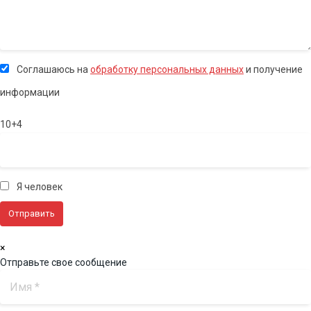
Соглашаюсь на
обработку персональных данных
и получение
информации
10+4
Я человек
×
Отправьте свое сообщение