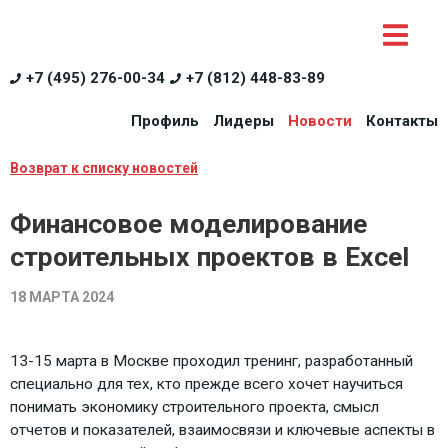
+7 (495) 276-00-34
+7 (812) 448-83-89
Профиль
Лидеры
Новости
Контакты
Возврат к списку новостей
Финансовое моделирование
строительных проектов в Excel
18 МАРТА 2024
13-15 марта в Москве проходил тренинг, разработанный
специально для тех, кто прежде всего хочет научиться
понимать экономику строительного проекта, смысл
отчетов и показателей, взаимосвязи и ключевые аспекты в