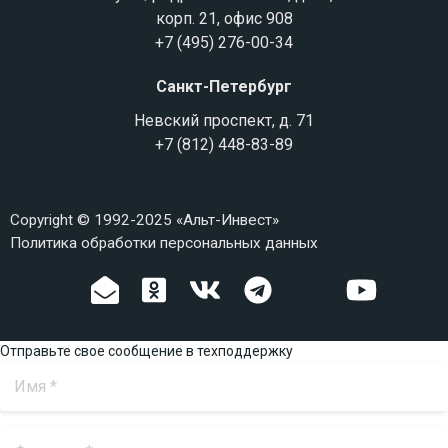
корп. 21, офис 908
+7 (495) 276-00-34
Санкт-Петербург
Невский проспект, д. 71
+7 (812) 448-83-89
Copyright © 1992-2025 «Альт-Инвест»
Политика обработки персональных данных
Отправьте свое сообщение в техподдержку