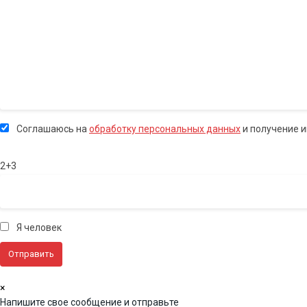
Соглашаюсь на
обработку персональных данных
и получение 
2+3
Я человек
×
Напишите свое сообщение и отправьте