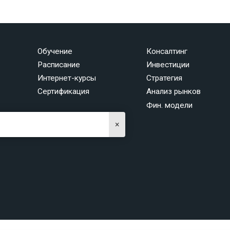
Обучение
Консалтинг
Расписание
Инвестиции
Интернет-курсы
Стратегия
Сертификация
Анализ рынков
Фин. модели
×