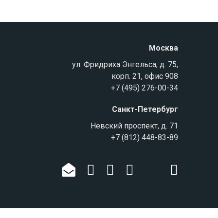
Москва
ул. Фридриха Энгельса, д. 75,
корп. 21, офис 908
+7 (495) 276-00-34
Санкт-Петербург
Невский проспект, д. 71
+7 (812) 448-83-89