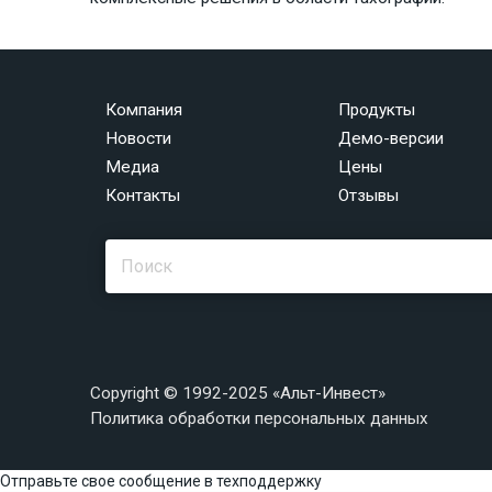
Компания
Продукты
Новости
Демо-версии
Медиа
Цены
Контакты
Отзывы
Copyright © 1992-2025 «Альт-Инвест»
Политика обработки персональных данных
Отправьте свое сообщение в техподдержку