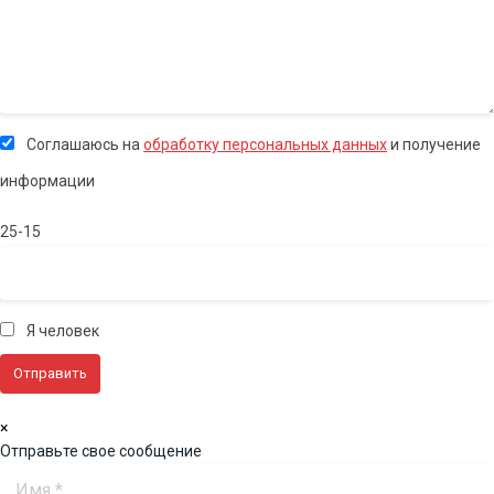
Соглашаюсь на
обработку персональных данных
и получение
информации
25-15
Я человек
×
Отправьте свое сообщение