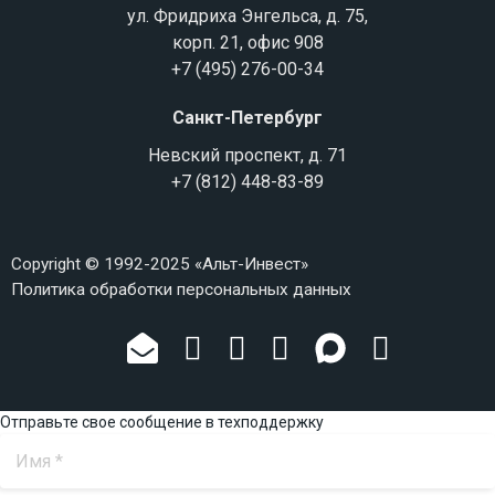
ул. Фридриха Энгельса, д. 75,
корп. 21, офис 908
+7 (495) 276-00-34
Санкт-Петербург
Невский проспект, д. 71
+7 (812) 448-83-89
Copyright © 1992-2025 «Альт-Инвест»
Политика обработки персональных данных
Отправьте свое сообщение в техподдержку