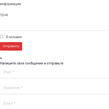
информации
10+4
Я человек
×
Напишите свое сообщение и отправьте