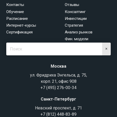
Контакты
Отзывы
Обучение
Консалтинг
Расписание
Инвестиции
Интернет-курсы
Стратегия
Сертификация
Анализ рынков
Фин. модели
×
Москва
ул. Фридриха Энгельса, д. 75,
корп. 21, офис 908
+7 (495) 276-00-34
Санкт-Петербург
Невский проспект, д. 71
+7 (812) 448-83-89