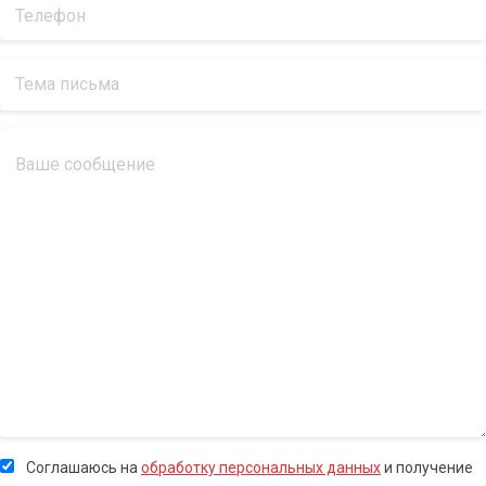
Соглашаюсь на
обработку персональных данных
и получение