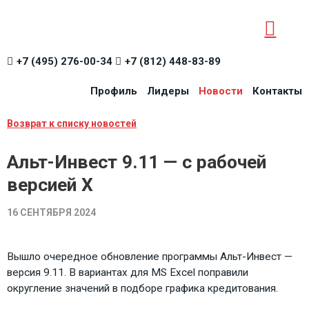
+7 (495) 276-00-34
+7 (812) 448-83-89
Профиль
Лидеры
Новости
Контакты
Возврат к списку новостей
Альт-Инвест 9.11 — с рабочей
версией Х
16 СЕНТЯБРЯ 2024
Вышло очередное обновление программы Альт-Инвест —
версия 9.11. В вариантах для MS Excel поправили
округление значений в подборе графика кредитования.