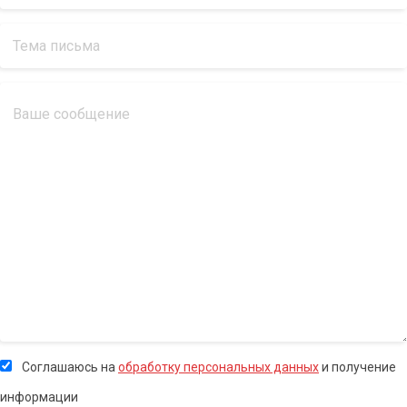
Соглашаюсь на
обработку персональных данных
и получение
информации