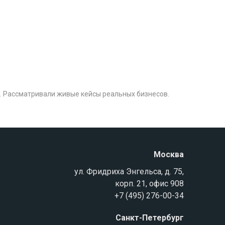
. Рассматривали живые кейсы реальных бизнесов.
Москва
ул. Фридриха Энгельса, д. 75,
корп. 21, офис 908
+7 (495) 276-00-34
Санкт-Петербург