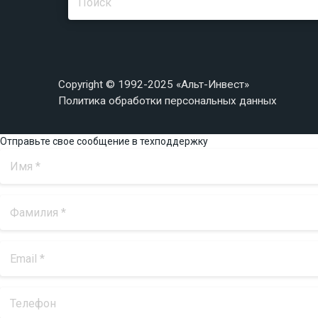
Copyright © 1992-2025 «Альт-Инвест»
Политика обработки персональных данных
Отправьте свое сообщение в техподдержку