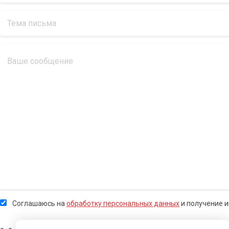
Соглашаюсь на
обработку персональных данных
и получение 