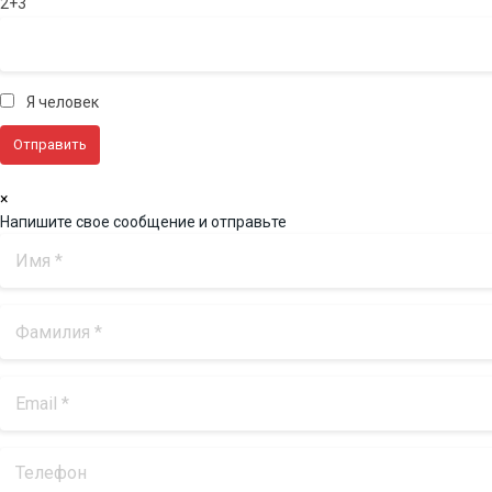
2+3
Я человек
×
Напишите свое сообщение и отправьте