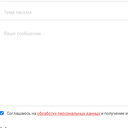
Соглашаюсь на
обработку персональных данных
и получение 