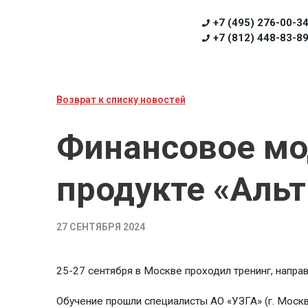
+7 (495) 276-00-3
+7 (812) 448-83-8
Возврат к списку новостей
Финансовое мо
продукте «Аль
27 СЕНТЯБРЯ 2024
25-27 сентября в Москве проходил тренинг, напра
Обучение прошли специалисты АО «УЗГА» (г. Москва