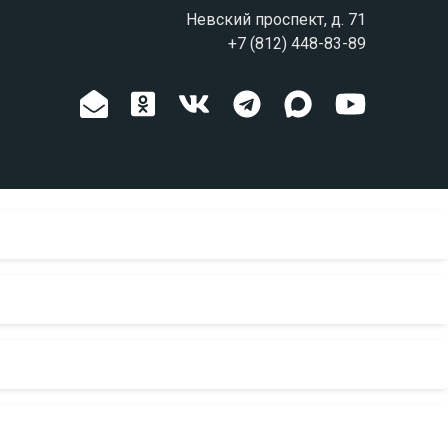
Невский проспект, д. 71
+7 (812) 448-83-89