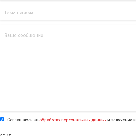
Соглашаюсь на
обработку персональных данных
и получение 