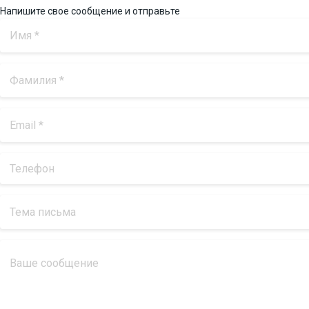
Напишите свое сообщение и отправьте