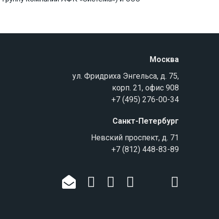
Москва
ул. Фридриха Энгельса, д. 75,
корп. 21, офис 908
+7 (495) 276-00-34
Санкт-Петербург
Невский проспект, д. 71
+7 (812) 448-83-89