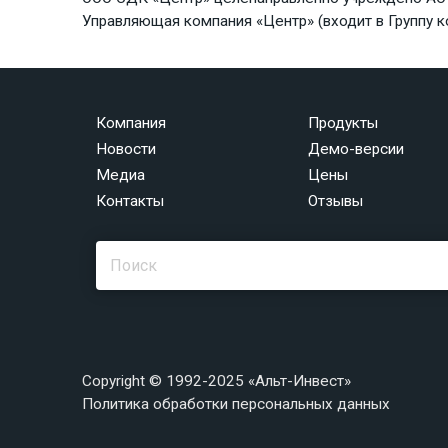
Управляющая компания «Центр» (входит в Группу к
Компания
Продукты
Новости
Демо-версии
Медиа
Цены
Контакты
Отзывы
Copyright © 1992-2025 «Альт-Инвест»
Политика обработки персональных данных