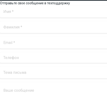
Отправьте свое сообщение в техподдержку