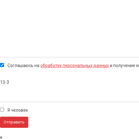
Соглашаюсь на
обработку персональных данных
и получение 
13-3
Я человек
×