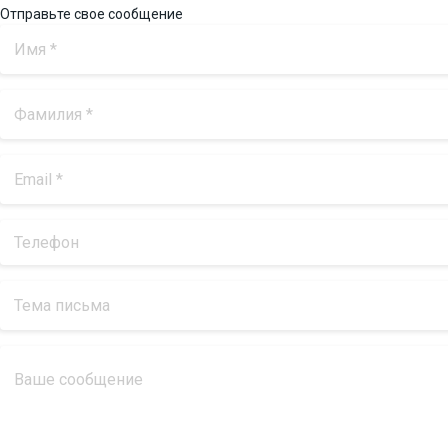
Отправьте свое сообщение