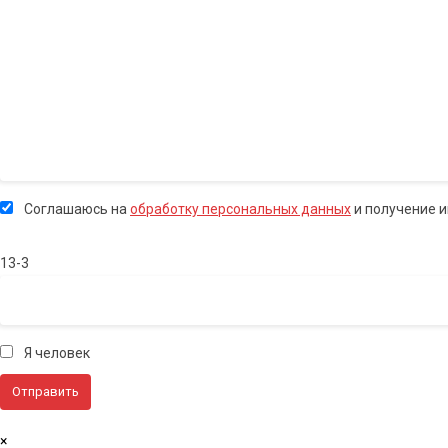
Соглашаюсь на
обработку персональных данных
и получение 
13-3
Я человек
×