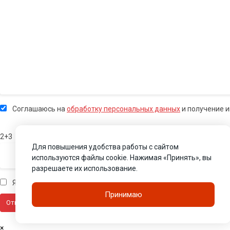
Соглашаюсь на
обработку персональных данных
и получение 
2+3
Для повышения удобства работы с сайтом
используются файлы cookie. Нажимая «Принять», вы
разрешаете их использование.
Я человек
Принимаю
×