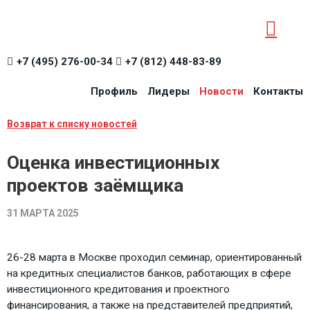
+7 (495) 276-00-34
+7 (812) 448-83-89
Профиль
Лидеры
Новости
Контакты
Возврат к списку новостей
Оценка инвестиционных
проектов заёмщика
31 МАРТА 2025
26-28 марта в Москве проходил семинар, ориентированный
на кредитных специалистов банков, работающих в сфере
инвестиционного кредитования и проектного
финансирования, а также на представителей предприятий,