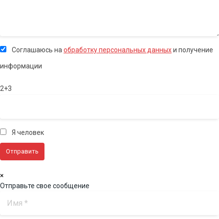
Соглашаюсь на
обработку персональных данных
и получение
информации
2+3
Я человек
×
Отправьте свое сообщение