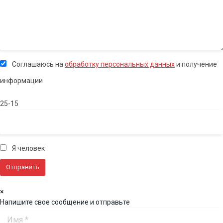
Соглашаюсь на
обработку персональных данных
и получение
информации
25-15
Я человек
×
Напишите свое сообщение и отправьте