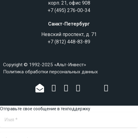
корп. 21, офис 908
+7 (495) 276-00-34
Санкт-Петербург
Невский проспект, д. 71
+7 (812) 448-83-89
Copyright © 1992-2025 «Альт-Инвест»
Политика обработки персональных данных
Отправьте свое сообщение в техподдержку