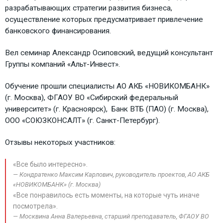
разрабатывающих стратегии развития бизнеса,
осуществление которых предусматривает привлечение
банковского финансирования.
Вел семинар Александр Осиповский, ведущий консультант
Группы компаний «Альт-Инвест».
Обучение прошли специалисты АО АКБ «НОВИКОМБАНК»
(г. Москва), ФГАОУ ВО «Сибирский федеральный
университет» (г. Красноярск), Банк ВТБ (ПАО) (г. Москва),
ООО «СОЮЗКОНСАЛТ» (г. Санкт-Петербург).
Отзывы некоторых участников:
«Все было интересно».
Кондратенко Максим Карлович, руководитель проектов, АО АКБ
«НОВИКОМБАНК» (г. Москва)
«Все понравилось есть моменты, на которые чуть иначе
посмотрела».
Москвина Анна Валерьевна, старший преподаватель, ФГАОУ ВО