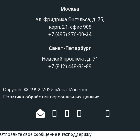
Москва
ул. Фридриха Энгельса, д. 75,
корп. 21, офис 908
+7 (495) 276-00-34
Санкт-Петербург
Невский проспект, д. 71
+7 (812) 448-83-89
Copyright © 1992-2025 «Альт-Инвест»
Политика обработки персональных данных
Отправьте свое сообщение в техподдержку