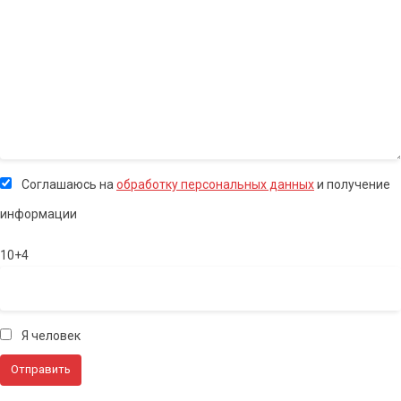
Соглашаюсь на
обработку персональных данных
и получение
информации
10+4
Я человек