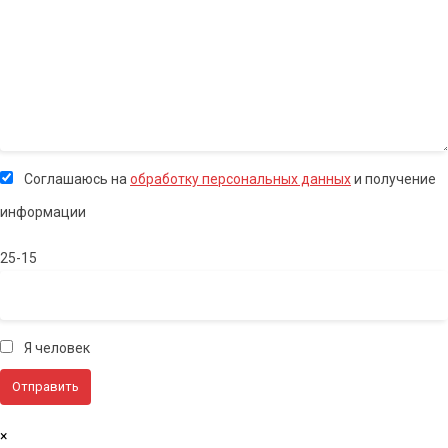
Соглашаюсь на
обработку персональных данных
и получение
информации
25-15
Я человек
×