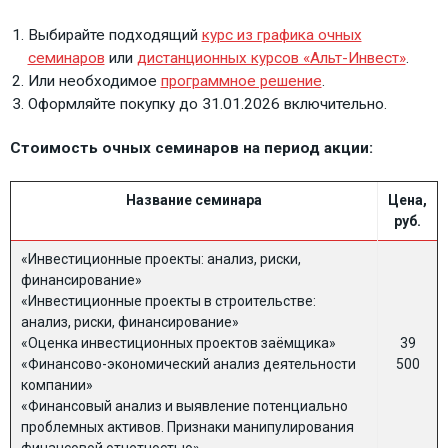
Выбирайте подходящий
курс из графика очных
семинаров
или
дистанционных курсов «Альт-Инвест»
.
Или необходимое
программное решение
.
Оформляйте покупку до 31.01.2026 включительно.
Стоимость очных семинаров на период акции:
Название семинара
Цена,
руб.
«Инвестиционные проекты: анализ, риски,
финансирование»
«Инвестиционные проекты в строительстве:
анализ, риски, финансирование»
«Оценка инвестиционных проектов заёмщика»
39
«Финансово-экономический анализ деятельности
500
компании»
«Финансовый анализ и выявление потенциально
проблемных активов. Признаки манипулирования