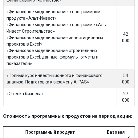
финансовой отчетностью»
«Финансовое моделирование в программном
продукте «Альт-Инвест»
«Финансовое моделирование в программе «Альт-
Инвест Строительство»
42
«Финансовое моделирование инвестиционных
000
проектов в Excel»
«Финансовое моделирование строительных
проектов в Excel: данные, формулы, отчеты и
показатели»
«Полный курс инвестиционного и финансового
54
анализа. Подготовка к экзамену AI PAS»
000
«Оценка бизнеса»
27
000
Стоимость программных продуктов на период акции:
Программный продукт
Базовая