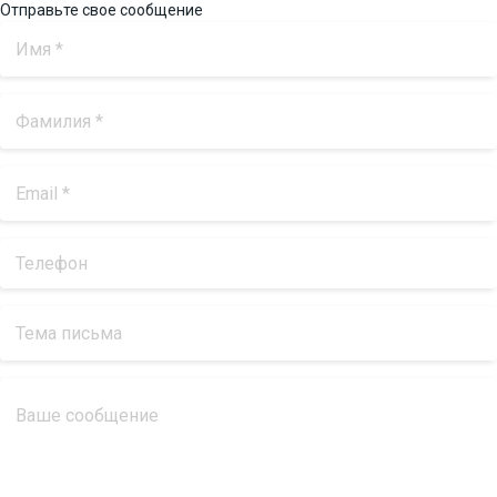
Отправьте свое сообщение