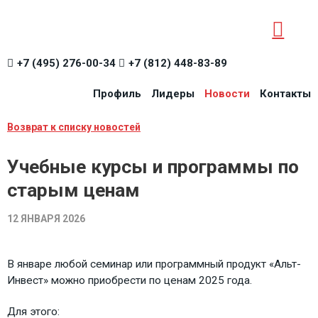
+7 (495) 276-00-34
+7 (812) 448-83-89
Профиль
Лидеры
Новости
Контакты
Возврат к списку новостей
Учебные курсы и программы по
старым ценам
12 ЯНВАРЯ 2026
В январе любой семинар или программный продукт «Альт-
Инвест» можно приобрести по ценам 2025 года.
Для этого: