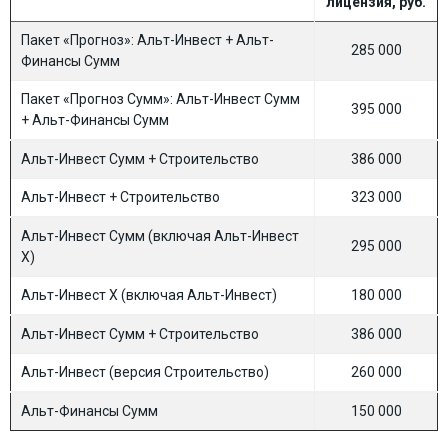
лицензия, руб.
Пакет «Прогноз»: Альт-Инвест + Альт-
285 000
Финансы Сумм
Пакет «Прогноз Сумм»: Альт-Инвест Сумм
395 000
+ Альт-Финансы Сумм
Альт-Инвест Сумм + Строительство
386 000
Альт-Инвест + Строительство
323 000
Альт-Инвест Сумм (включая Альт-Инвест
295 000
Х)
Альт-Инвест Х (включая Альт-Инвест)
180 000
Альт-Инвест Сумм + Строительство
386 000
Альт-Инвест (версия Строительство)
260 000
Альт-Финансы Сумм
150 000