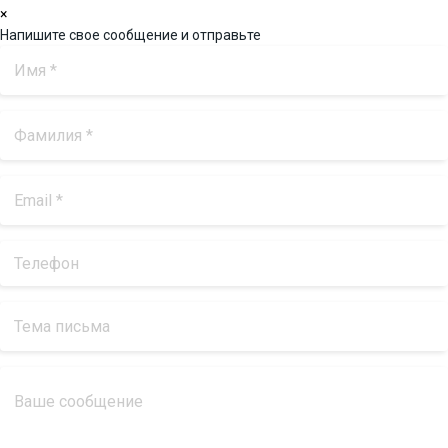
×
Напишите свое сообщение и отправьте