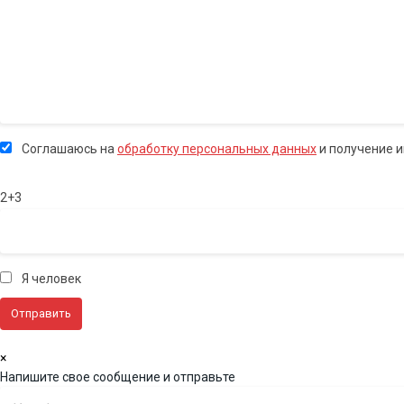
Соглашаюсь на
обработку персональных данных
и получение 
2+3
Я человек
×
Напишите свое сообщение и отправьте