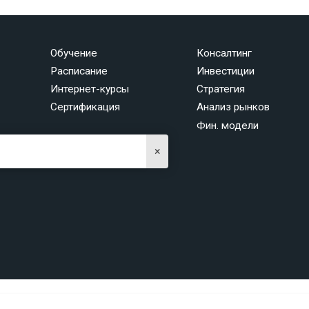
Обучение
Консалтинг
Расписание
Инвестиции
Интернет-курсы
Стратегия
Сертификация
Анализ рынков
Фин. модели
×