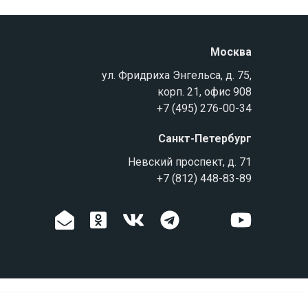
Москва
ул. Фридриха Энгельса, д. 75,
корп. 21, офис 908
+7 (495) 276-00-34
Санкт-Петербург
Невский проспект, д. 71
+7 (812) 448-83-89