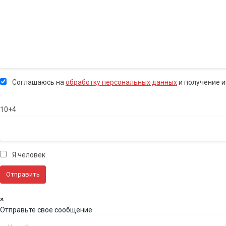
Соглашаюсь на
обработку персональных данных
и получение 
10+4
Я человек
×
Отправьте свое сообщение