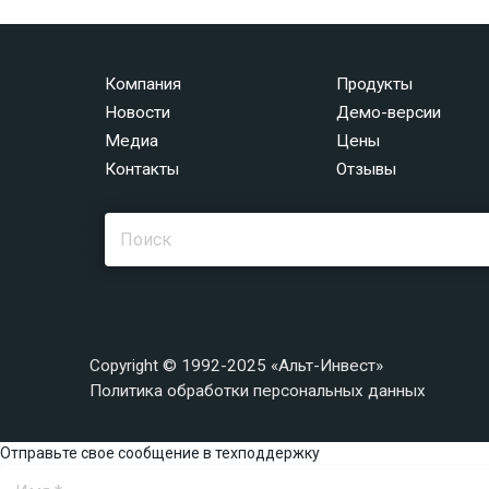
Компания
Продукты
Новости
Демо-версии
Медиа
Цены
Контакты
Отзывы
Copyright © 1992-2025 «Альт-Инвест»
Политика обработки персональных данных
Отправьте свое сообщение в техподдержку