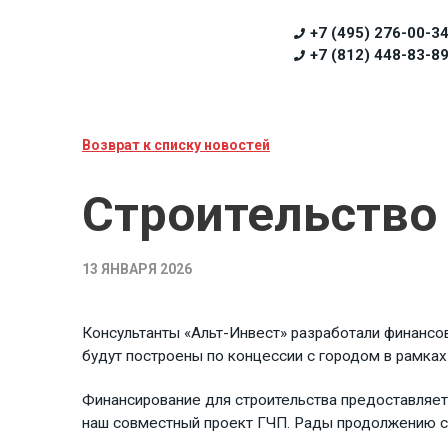
+7 (495) 276-00-3
+7 (812) 448-83-8
Возврат к списку новостей
Строительство
13 ЯНВАРЯ 2026
Консультанты «Альт-Инвест» разработали финансо
будут построены по концессии с городом в рамках
Финансирование для строительства предоставляет
наш совместный проект ГЧП. Рады продолжению с