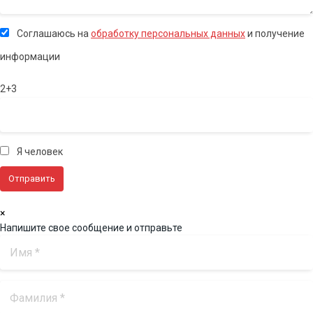
Соглашаюсь на
обработку персональных данных
и получение
информации
2+3
Я человек
×
Напишите свое сообщение и отправьте