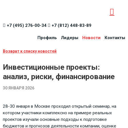
+7 (495) 276-00-34
+7 (812) 448-83-89
Профиль
Лидеры
Новости
Контакты
Возврат к списку новостей
Инвестиционные проекты:
анализ, риски, финансирование
30 ЯНВАРЯ 2026
28-30 января в Москве проходил открытый семинар, на
котором участники комплексно на примере реальных
проектов изучали основные подходы к подготовке
бюджетов и прогнозов деятельности компании, оценке