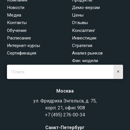
Новости
Демо-версии
Медиа
Цены
Контакты
Отзывы
Обучение
Консалтинг
Расписание
Инвестиции
Интернет-курсы
Стратегия
Сертификация
Анализ рынков
Фин. модели
×
Москва
ул. Фридриха Энгельса, д. 75,
корп. 21, офис 908
+7 (495) 276-00-34
Санкт-Петербург