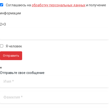
Соглашаюсь на
обработку персональных данных
и получение
информации
2+3
Я человек
×
Отправьте свое сообщение