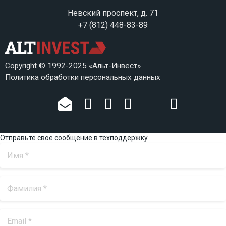
Невский проспект, д. 71
+7 (812) 448-83-89
Copyright © 1992-2025 «Альт-Инвест»
Политика обработки персональных данных
Отправьте свое сообщение в техподдержку