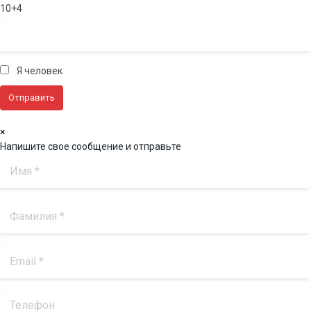
10+4
Я человек
×
Напишите свое сообщение и отправьте