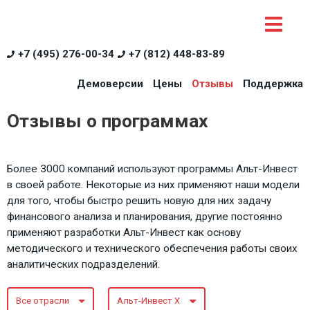
+7 (495) 276-00-34
+7 (812) 448-83-89
Демоверсии
Цены
Отзывы
Поддержка
Отзывы о программах
Более 3000 компаний используют программы Альт-Инвест
в своей работе. Некоторые из них применяют наши модели
для того, чтобы быстро решить новую для них задачу
финансового анализа и планирования, другие постоянно
применяют разработки Альт-Инвест как основу
методического и технического обеспечения работы своих
аналитических подразделений.
Все отрасли
Альт-Инвест Х