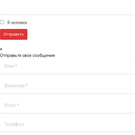
Я человек
×
Отправьте свое сообщение