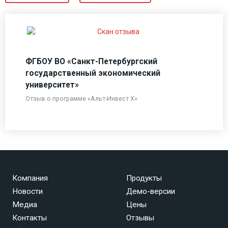
ФГБОУ ВО «Санкт-Петербургский
государственный экономический
университет»
Отзыв о программе «Альт-Инвест Х»
Компания
Продукты
Новости
Демо-версии
Медиа
Цены
Контакты
Отзывы