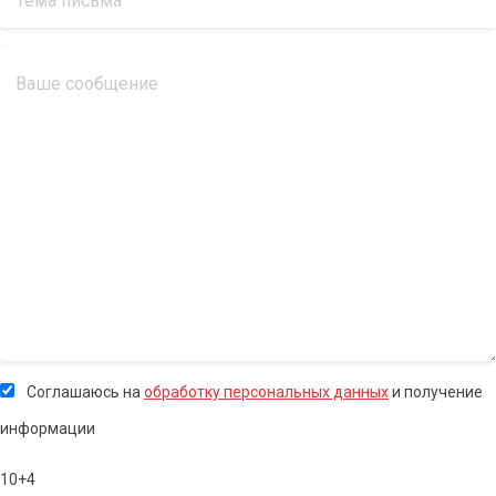
Соглашаюсь на
обработку персональных данных
и получение
информации
10+4