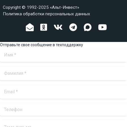
Copyright © 1992-2025 «Альт-Инвест»
Политика обработки персональных данных
Отправьте свое сообщение в техподдержку