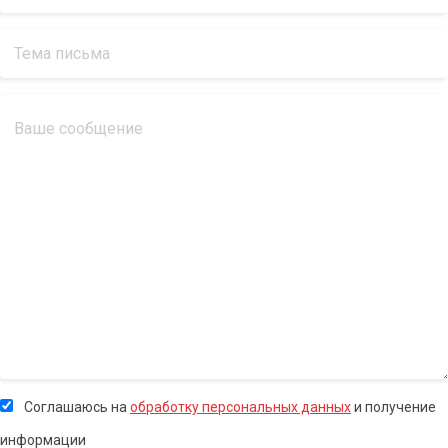
Соглашаюсь на
обработку персональных данных
и получение
информации