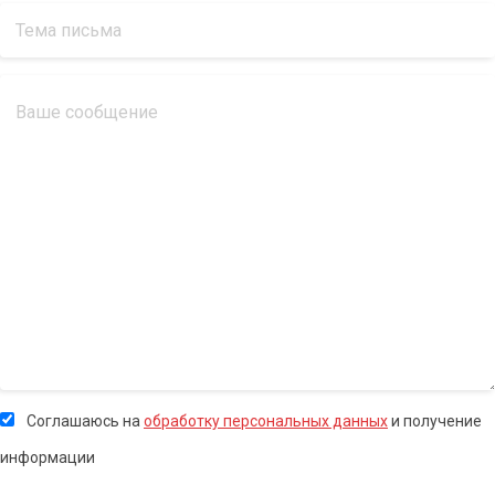
Соглашаюсь на
обработку персональных данных
и получение
информации