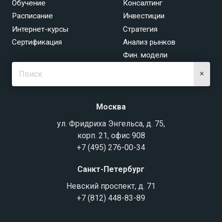
Обучение
Консалтинг
Расписание
Инвестиции
Интернет-курсы
Стратегия
Сертификация
Анализ рынков
Фин. модели
×
Москва
ул. Фридриха Энгельса, д. 75,
корп. 21, офис 908
+7 (495) 276-00-34
Санкт-Петербург
Невский проспект, д. 71
+7 (812) 448-83-89