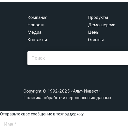
Компания
Продукты
Новости
Демо-версии
Медиа
Цены
Контакты
Отзывы
Copyright © 1992-2025 «Альт-Инвест»
Политика обработки персональных данных
Отправьте свое сообщение в техподдержку