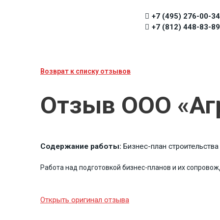
+7 (495) 276-00-34
+7 (812) 448-83-89
Возврат к списку отзывов
Отзыв ООО «Аг
Содержание работы:
Бизнес-план строительства
Работа над подготовкой бизнес-планов и их сопрово
Открыть оригинал отзыва