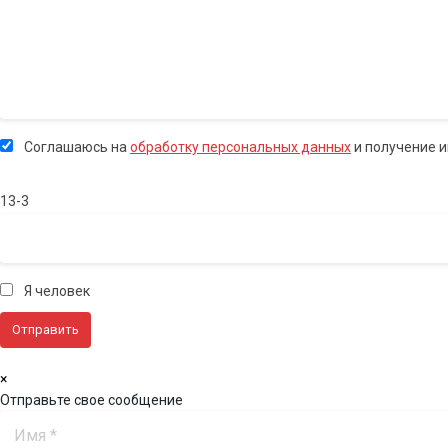
Соглашаюсь на
обработку персональных данных
и получение 
13-3
Я человек
×
Отправьте свое сообщение