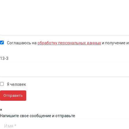
Соглашаюсь на
обработку персональных данных
и получение 
13-3
Я человек
×
Напишите свое сообщение и отправьте