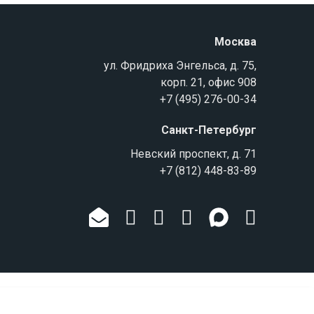
Москва
ул. Фридриха Энгельса, д. 75,
корп. 21, офис 908
+7 (495) 276-00-34
Санкт-Петербург
Невский проспект, д. 71
+7 (812) 448-83-89