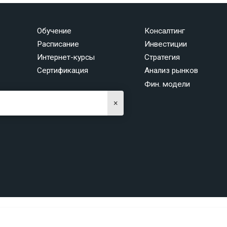
Обучение
Консалтинг
Расписание
Инвестиции
Интернет-курсы
Стратегия
Сертификация
Анализ рынков
Фин. модели
×