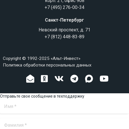
корп. 21, офис 908
+7 (495) 276-00-34
Санкт-Петербург
Невский проспект, д. 71
+7 (812) 448-83-89
Copyright © 1992-2025 «Альт-Инвест»
Политика обработки персональных данных
Отправьте свое сообщение в техподдержку