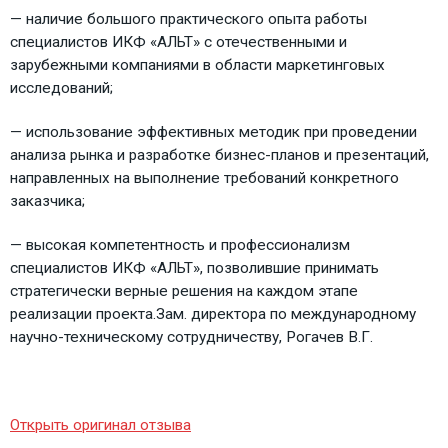
— наличие большого практического опыта работы
специалистов ИКФ «АЛЬТ» с отечественными и
зарубежными компаниями в области маркетинговых
исследований;
— использование эффективных методик при проведении
анализа рынка и разработке бизнес-планов и презентаций,
направленных на выполнение требований конкретного
заказчика;
— высокая компетентность и профессионализм
специалистов ИКФ «АЛЬТ», позволившие принимать
стратегически верные решения на каждом этапе
реализации проекта.
Зам. директора по международному
научно-техническому сотрудничеству, Рогачев В.Г.
Открыть оригинал отзыва