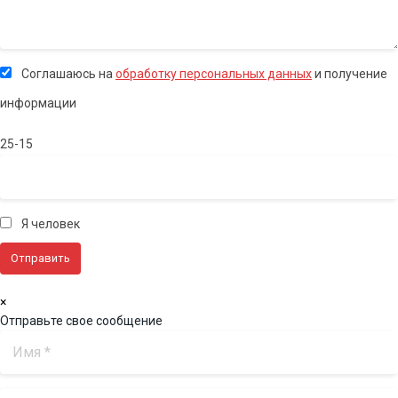
Соглашаюсь на
обработку персональных данных
и получение
информации
25-15
Я человек
×
Отправьте свое сообщение