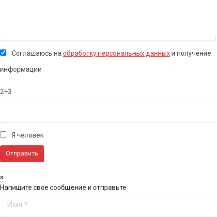
Соглашаюсь на
обработку персональных данных
и получение
информации
2+3
Я человек
×
Напишите свое сообщение и отправьте