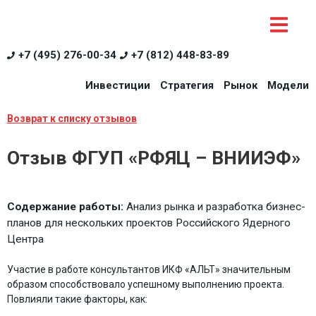
+7 (495) 276-00-34
+7 (812) 448-83-89
Инвестиции
Стратегия
Рынок
Модели
Возврат к списку отзывов
Отзыв ФГУП «РФЯЦ – ВНИИЭФ»
Содержание работы:
Анализ рынка и разработка бизнес-
планов для нескольких проектов Российского Ядерного
Центра
Участие в работе консультантов ИКФ «АЛЬТ» значительным
образом способствовало успешному выполнению проекта.
Повлияли такие факторы, как: