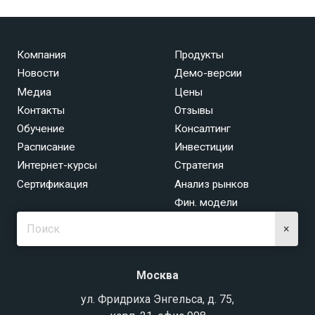
Компания
Продукты
Новости
Демо-версии
Медиа
Цены
Контакты
Отзывы
Обучение
Консалтинг
Расписание
Инвестиции
Интернет-курсы
Стратегия
Сертификация
Анализ рынков
Фин. модели
×
Москва
ул. Фридриха Энгельса, д. 75,