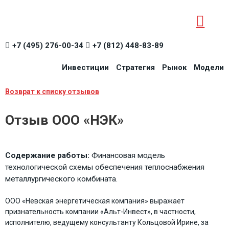
+7 (495) 276-00-34
+7 (812) 448-83-89
Инвестиции
Стратегия
Рынок
Модели
Возврат к списку отзывов
Отзыв ООО «НЭК»
Содержание работы:
Финансовая модель
технологической схемы обеспечения теплоснабжения
металлургического комбината.
ООО «Невская энергетическая компания» выражает
признательность компании «Альт-Инвест», в частности,
исполнителю, ведущему консультанту Кольцовой Ирине, за