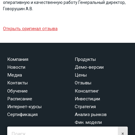
оперативную и качественную работу.
Генеральный директор,
Говорушин А.В.
Открыть оригинал отзыва
Компания
Продукты
Новости
Демо-версии
Медиа
Цены
Контакты
Отзывы
Обучение
Консалтинг
Расписание
Инвестиции
Интернет-курсы
Стратегия
Сертификация
Анализ рынков
Фин. модели
×