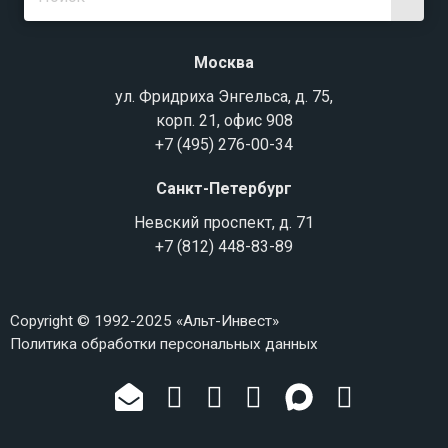
Москва
ул. Фридриха Энгельса, д. 75,
корп. 21, офис 908
+7 (495) 276-00-34
Санкт-Петербург
Невский проспект, д. 71
+7 (812) 448-83-89
Copyright © 1992-2025 «Альт-Инвест»
Политика обработки персональных данных