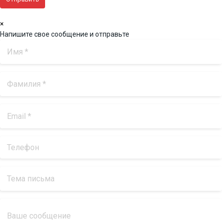
×
Напишите свое сообщение и отправьте