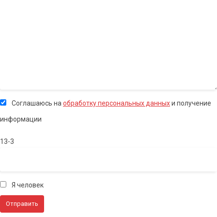
Соглашаюсь на
обработку персональных данных
и получение
информации
13-3
Я человек