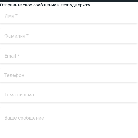
Отправьте свое сообщение в техподдержку