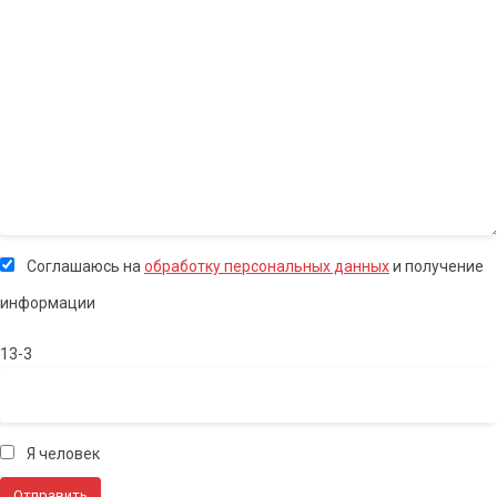
Соглашаюсь на
обработку персональных данных
и получение
информации
13-3
Я человек