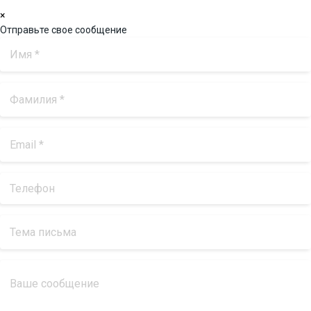
×
Отправьте свое сообщение