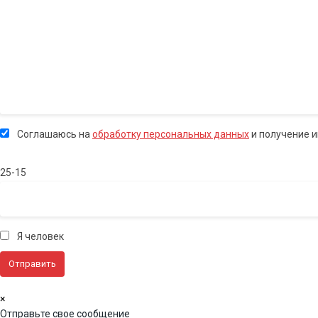
Соглашаюсь на
обработку персональных данных
и получение 
25-15
Я человек
×
Отправьте свое сообщение