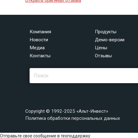
Открыть оригинал отзыва
Компания
Продукты
Новости
Демо-версии
Медиа
Цены
Контакты
Отзывы
Copyright © 1992-2025 «Альт-Инвест»
Политика обработки персональных данных
Отправьте свое сообщение в техподдержку