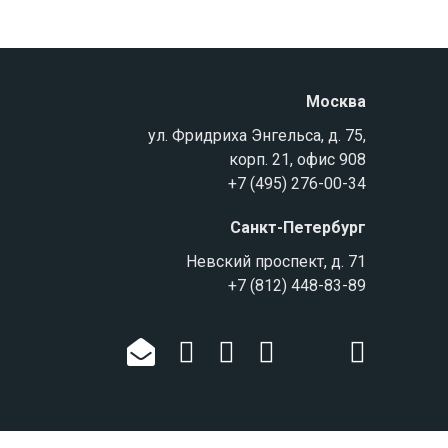
Москва
ул. Фридриха Энгельса, д. 75,
корп. 21, офис 908
+7 (495) 276-00-34
Санкт-Петербург
Невский проспект, д. 71
+7 (812) 448-83-89