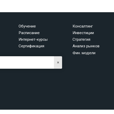
Обучение
Консалтинг
Расписание
Инвестиции
Интернет-курсы
Стратегия
Сертификация
Анализ рынков
Фин. модели
×