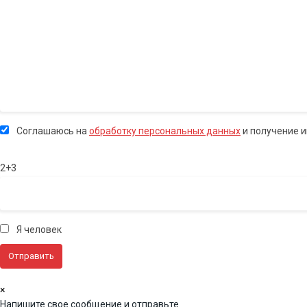
Соглашаюсь на
обработку персональных данных
и получение 
2+3
Я человек
×
Напишите свое сообщение и отправьте