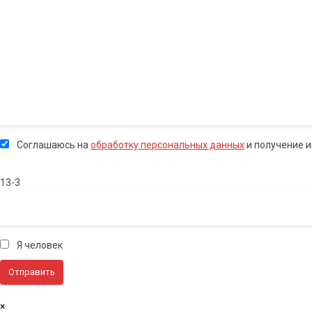
Соглашаюсь на
обработку персональных данных
и получение 
13-3
Я человек
×