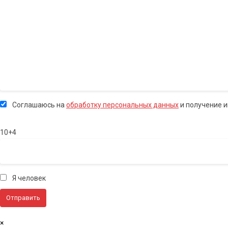
Соглашаюсь на
обработку персональных данных
и получение 
10+4
Я человек
×