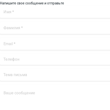
Напишите свое сообщение и отправьте