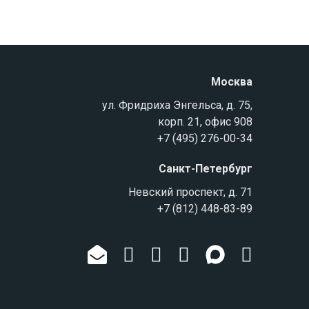
Москва
ул. Фридриха Энгельса, д. 75,
корп. 21, офис 908
+7 (495) 276-00-34
Санкт-Петербург
Невский проспект, д. 71
+7 (812) 448-83-89