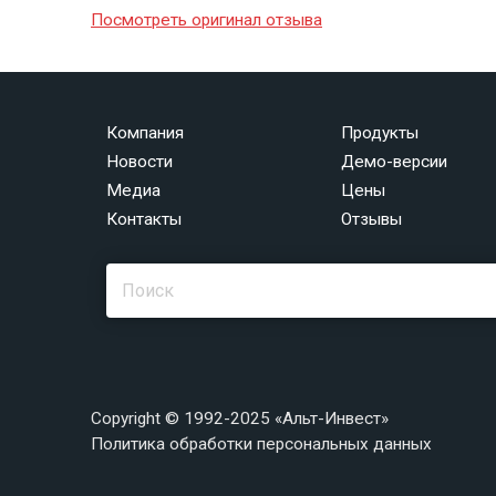
Посмотреть оригинал отзыва
Компания
Продукты
Новости
Демо-версии
Медиа
Цены
Контакты
Отзывы
Copyright © 1992-2025 «Альт-Инвест»
Политика обработки персональных данных