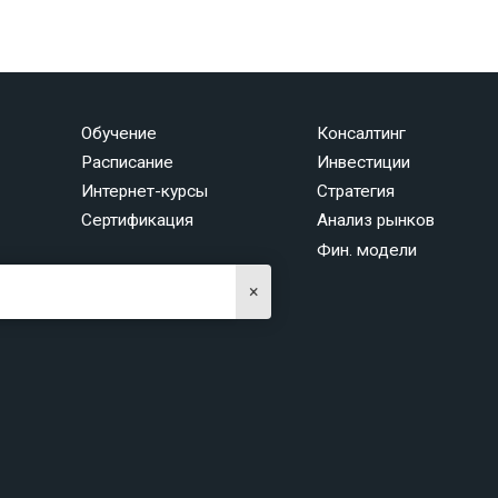
Обучение
Консалтинг
Расписание
Инвестиции
Интернет-курсы
Стратегия
Сертификация
Анализ рынков
Фин. модели
×