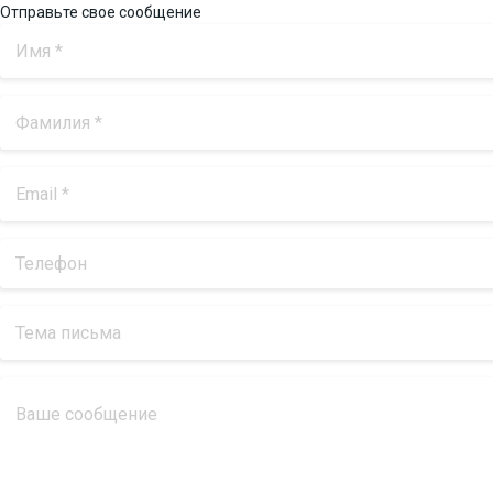
Отправьте свое сообщение