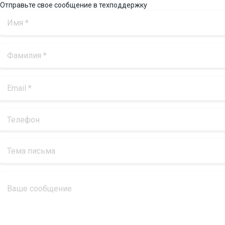
Отправьте свое сообщение в техподдержку