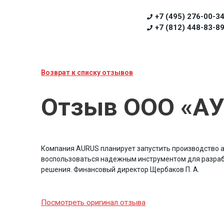
+7 (495) 276-00-3
+7 (812) 448-83-8
Возврат к списку отзывов
Отзыв ООО «А
Компания AURUS планирует запустить производство 
воспользоваться надежным инструментом для разраб
решения.
Финансовый директор Щербаков П. А.
Посмотреть оригинал отзыва