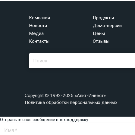
Компания
Продукты
Новости
Демо-версии
Медиа
Цены
Контакты
Отзывы
Copyright © 1992-2025 «Альт-Инвест»
Политика обработки персональных данных
Отправьте свое сообщение в техподдержку