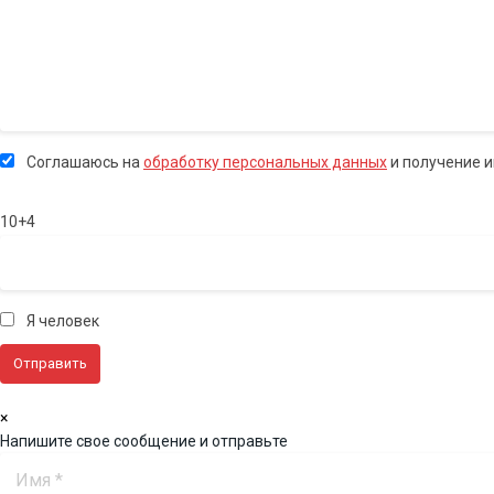
Соглашаюсь на
обработку персональных данных
и получение 
10+4
Я человек
×
Напишите свое сообщение и отправьте