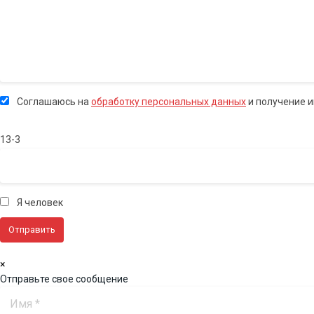
Соглашаюсь на
обработку персональных данных
и получение 
13-3
Я человек
×
Отправьте свое сообщение