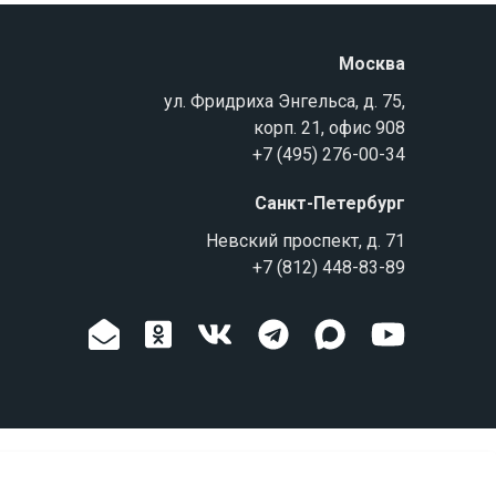
Москва
ул. Фридриха Энгельса, д. 75,
корп. 21, офис 908
+7 (495) 276-00-34
Санкт-Петербург
Невский проспект, д. 71
+7 (812) 448-83-89