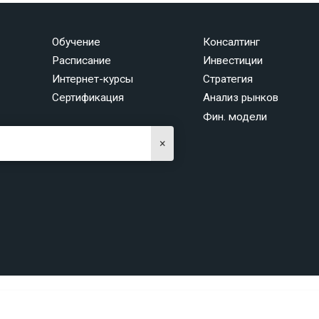
Обучение
Консалтинг
Расписание
Инвестиции
Интернет-курсы
Стратегия
Сертификация
Анализ рынков
Фин. модели
×