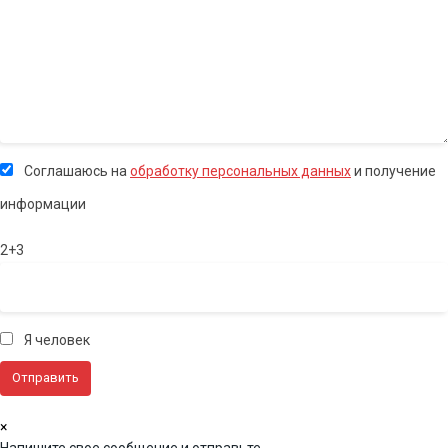
Соглашаюсь на
обработку персональных данных
и получение
информации
2+3
Я человек
×