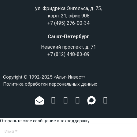
ул. Фридриха Энгельса, д. 75,
корп. 21, офис 908
+7 (495) 276-00-34
Санкт-Петербург
Невский проспект, д. 71
+7 (812) 448-83-89
Copyright © 1992-2025 «Альт-Инвест»
Политика обработки персональных данных
Отправьте свое сообщение в техподдержку