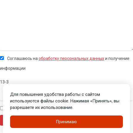
Соглашаюсь на
обработку персональных данных
и получение
информации
13-3
Для повышения удобства работы с сайтом
используются файлы cookie. Нажимая «Принять», вы
разрешаете их использование.
Я человек
Принимаю