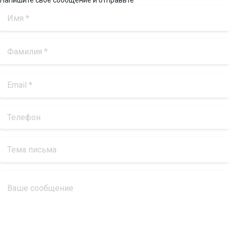
Напишите свое сообщение и отправьте