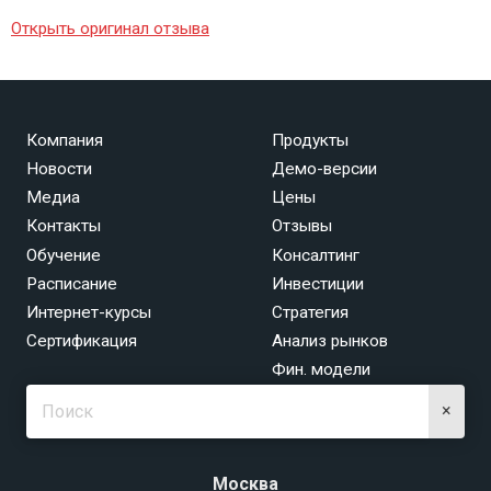
Открыть оригинал отзыва
Компания
Продукты
Новости
Демо-версии
Медиа
Цены
Контакты
Отзывы
Обучение
Консалтинг
Расписание
Инвестиции
Интернет-курсы
Стратегия
Сертификация
Анализ рынков
Фин. модели
×
Москва