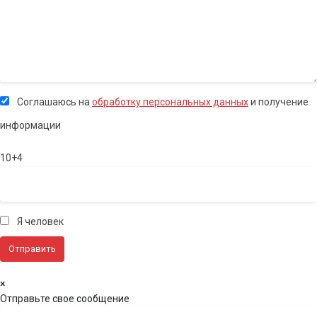
Соглашаюсь на
обработку персональных данных
и получение
информации
10+4
Я человек
×
Отправьте свое сообщение