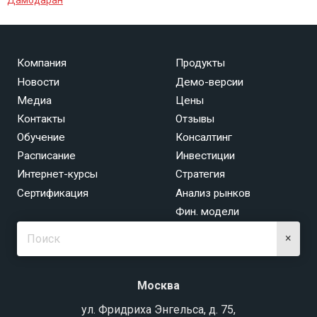
Компания
Продукты
Новости
Демо-версии
Медиа
Цены
Контакты
Отзывы
Обучение
Консалтинг
Расписание
Инвестиции
Интернет-курсы
Стратегия
Сертификация
Анализ рынков
Фин. модели
×
Москва
ул. Фридриха Энгельса, д. 75,