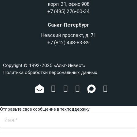
корп. 21, офис 908
+7 (495) 276-00-34
Санкт-Петербург
Невский проспект, д. 71
+7 (812) 448-83-89
Copyright © 1992-2025 «Альт-Инвест»
Политика обработки персональных данных
Отправьте свое сообщение в техподдержку