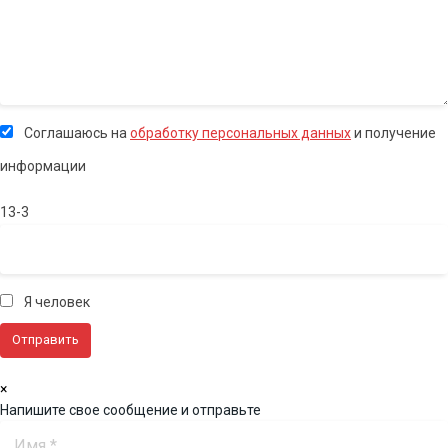
Соглашаюсь на
обработку персональных данных
и получение
информации
13-3
Я человек
×
Напишите свое сообщение и отправьте