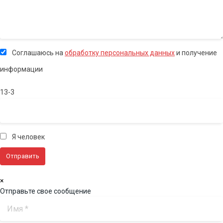
Соглашаюсь на
обработку персональных данных
и получение
информации
13-3
Я человек
×
Отправьте свое сообщение