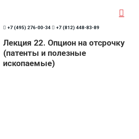
+7 (495) 276-00-34
+7 (812) 448-83-89
Лекция 22. Опцион на отсрочку
(патенты и полезные
ископаемые)