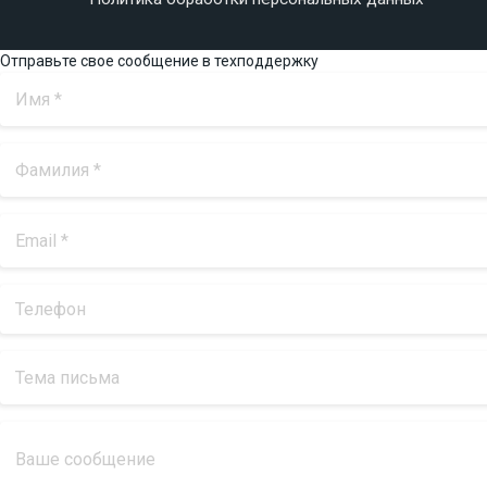
Отправьте свое сообщение в техподдержку