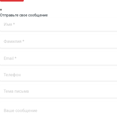
×
Отправьте свое сообщение