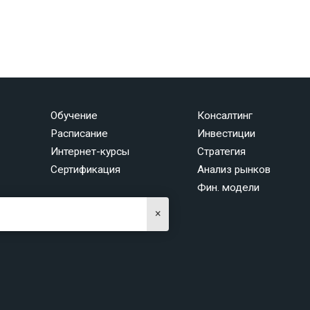
Обучение
Консалтинг
Расписание
Инвестиции
Интернет-курсы
Стратегия
Сертификация
Анализ рынков
Фин. модели
×