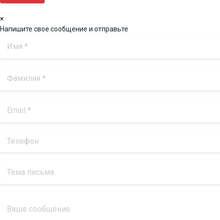
×
Напишите свое сообщение и отправьте