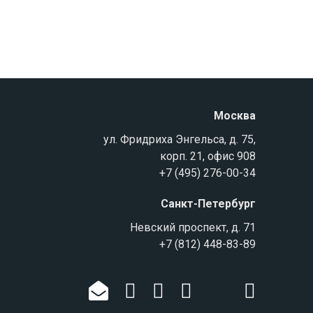
Москва
ул. Фридриха Энгельса, д. 75,
корп. 21, офис 908
+7 (495) 276-00-34
Санкт-Петербург
Невский проспект, д. 71
+7 (812) 448-83-89