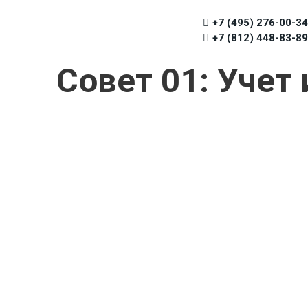
+7 (495) 276-00-34
+7 (812) 448-83-89
Совет 01: Уче