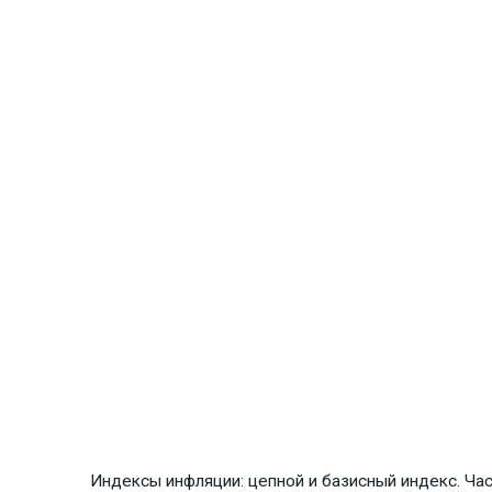
Индексы инфляции: цепной и базисный индекс. Ча