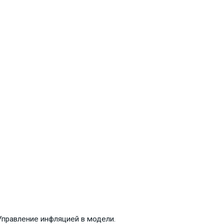
Управление инфляцией в модели.