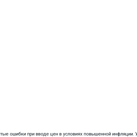
стые ошибки при вводе цен в условиях повышенной инфляции. 