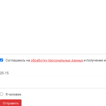
Соглашаюсь на
обработку персональных данных
и получение 
25-15
Я человек