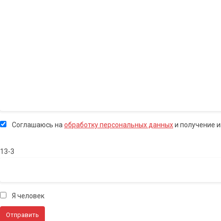
Соглашаюсь на
обработку персональных данных
и получение 
13-3
Я человек