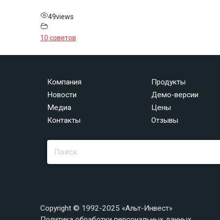
49
views
10 советов
Компания
Продукты
Новости
Демо-версии
Медиа
Цены
Контакты
Отзывы
Copyright © 1992-2025 «Альт-Инвест»
Политика обработки персональных данных