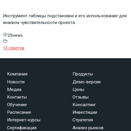
Инструмент таблицы подстановки и его использование для
анализа чувствительности проекта
29
views
10 советов
Компания
Продукты
Новости
Демо-версии
Медиа
Цены
Контакты
Отзывы
Обучение
Консалтинг
Расписание
Инвестиции
Интернет-курсы
Стратегия
Сертификация
Анализ рынков