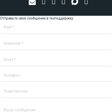
Отправьте свое сообщение в техподдержку