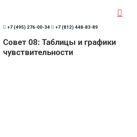
+7 (495) 276-00-34
+7 (812) 448-83-89
Совет 08: Таблицы и графики
чувствительности