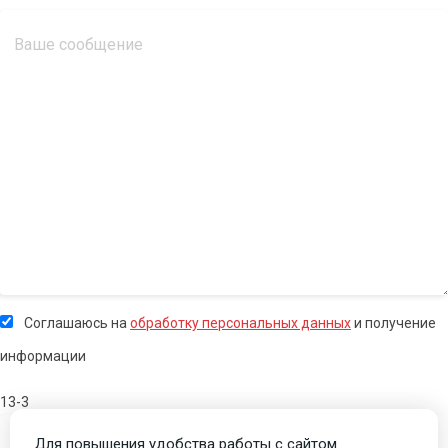
Соглашаюсь на
обработку персональных данных
и получение
информации
13-3
Для повышения удобства работы с сайтом