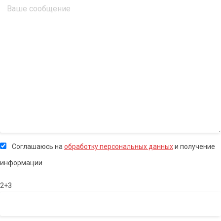
Соглашаюсь на
обработку персональных данных
и получение
информации
2+3