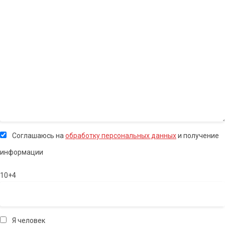
Соглашаюсь на
обработку персональных данных
и получение
информации
10+4
Я человек