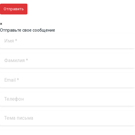
×
Отправьте свое сообщение