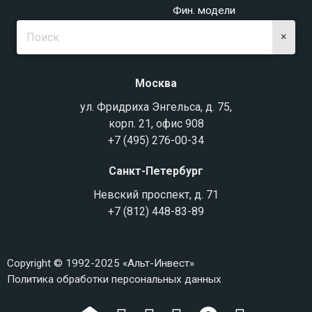
Фин. модели
×
Москва
ул. Фридриха Энгельса, д. 75,
корп. 21, офис 908
+7 (495) 276-00-34
Санкт-Петербург
Невский проспект, д. 71
+7 (812) 448-83-89
Copyright © 1992-2025 «Альт-Инвест»
Политика обработки персональных данных