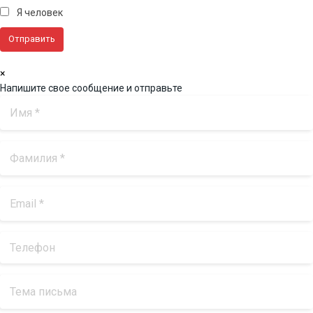
Я человек
×
Напишите свое сообщение и отправьте