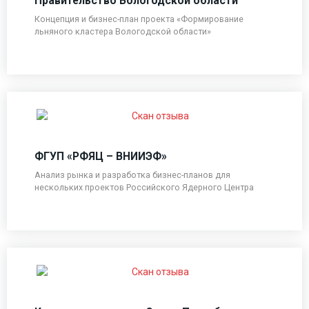
Правительство Вологодской области
Концепция и бизнес-план проекта «Формирование
льняного кластера Вологодской области»
ФГУП «РФЯЦ – ВНИИЭФ»
Анализ рынка и разработка бизнес-планов для
нескольких проектов Российского Ядерного Центра