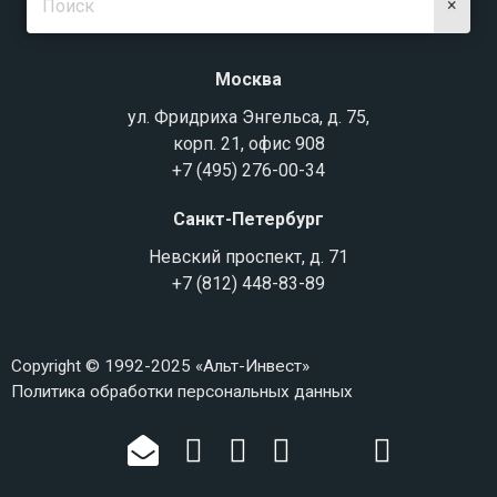
×
Москва
ул. Фридриха Энгельса, д. 75,
корп. 21, офис 908
+7 (495) 276-00-34
Санкт-Петербург
Невский проспект, д. 71
+7 (812) 448-83-89
Copyright © 1992-2025 «Альт-Инвест»
Политика обработки персональных данных