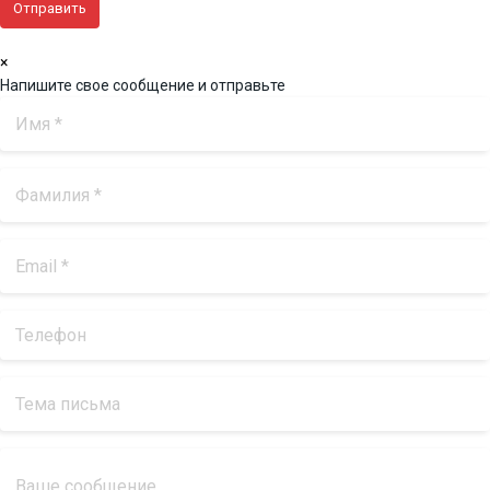
×
Напишите свое сообщение и отправьте