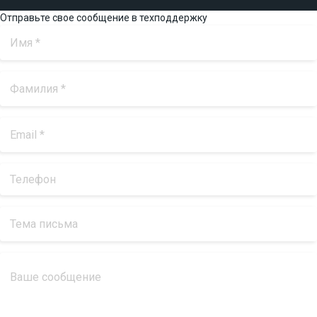
Отправьте свое сообщение в техподдержку