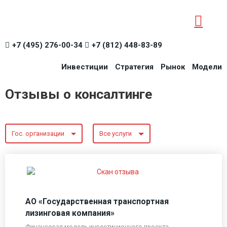
+7 (495) 276-00-34
+7 (812) 448-83-89
Инвестиции
Стратегия
Рынок
Модели
Отзывы о консалтинге
Гос. организации
Все услуги
АО «Государственная транспортная
лизинговая компания»
Финансовая модель инвестиционного проекта