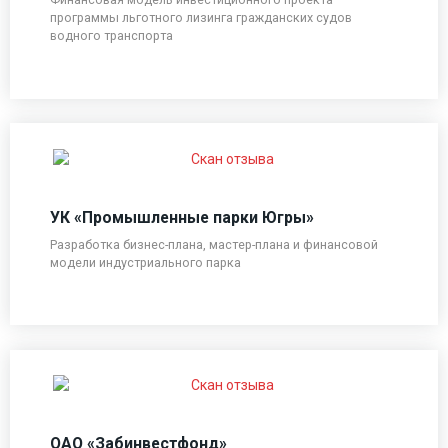
программы льготного лизинга гражданских судов
водного транспорта
УК «Промышленные парки Югры»
Разработка бизнес-плана, мастер-плана и финансовой
модели индустриального парка
ОАО «Забинвестфонд»