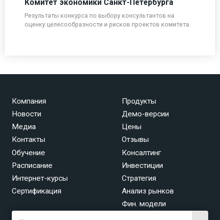
Комитет экономики Санкт-Петербурга
Результаты конкурса по выбору консультантов на
оценку целесообразности и рисков проектов комитета.
Компания
Продукты
Новости
Демо-версии
Медиа
Цены
Контакты
Отзывы
Обучение
Консалтинг
Расписание
Инвестиции
Интернет-курсы
Стратегия
Сертификация
Анализ рынков
Фин. модели