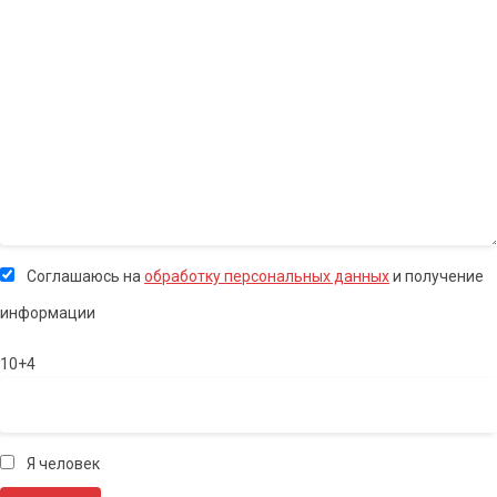
Соглашаюсь на
обработку персональных данных
и получение
информации
10+4
Я человек