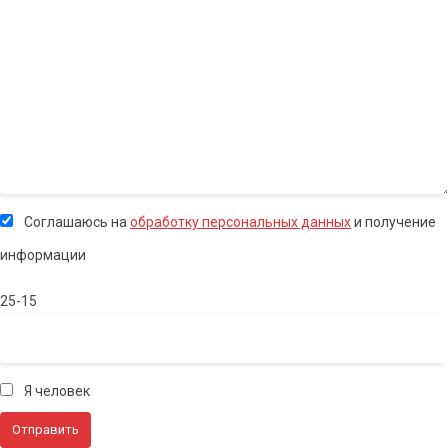
Соглашаюсь на
обработку персональных данных
и получение
информации
25-15
Я человек