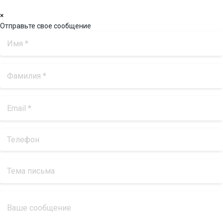
×
Отправьте свое сообщение