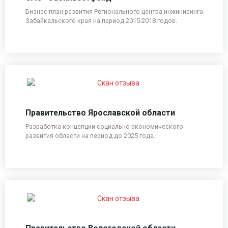
Бизнес-план развития Регионального центра инжиниринга
Забайкальского края на период 2015-2018 годов.
Правительство Ярославской области
Разработка концепции социально-экономического
развития области на период до 2025 года.