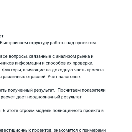
т.
. Выстраиваем структуру работы над проектом,
все вопросы, связанные с анализом рынка и
чников информации и способов их проверки.
 Факторы, влияющие на доходную часть проекта.
я различных отраслей. Учет налоговых
мать полученный результат. Посчитаем показатели
х расчет дает неоднозначный результат.
. В итоге строим модель полноценного проекта в
вестиционных проектов, знакомятся с примерами