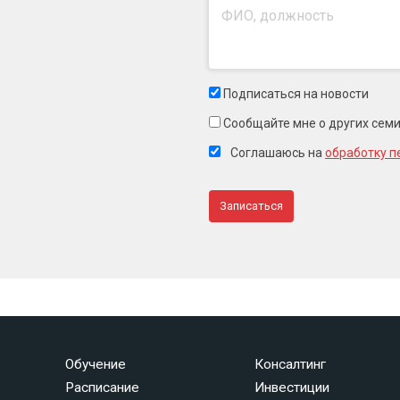
Подписаться на новости
Сообщайте мне о других сем
Соглашаюсь на
обработку п
Обучение
Консалтинг
Расписание
Инвестиции