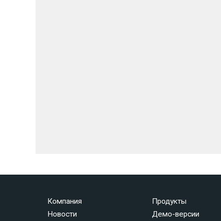
Компания
Продукты
Новости
Демо-версии