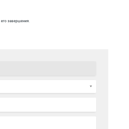
 его завершения.