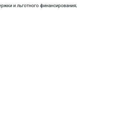
ржки и льготного финансирования;