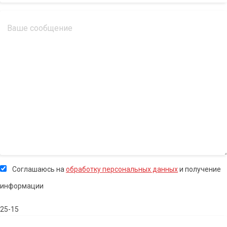
Соглашаюсь на
обработку персональных данных
и получение
информации
25-15