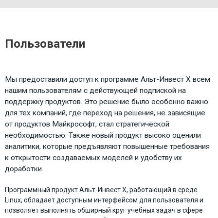
Пользователи
Мы предоставили доступ к программе Альт-Инвест Х всем
нашим пользователям с действующей подпиской на
поддержку продуктов. Это решение было особенно важно
для тех компаний, где переход на решения, не зависящие
от продуктов Майкрософт, стал стратегической
необходимостью. Также новый продукт высоко оценили
аналитики, которые предъявляют повышенные требования
к открытости создаваемых моделей и удобству их
доработки.
Программный продукт Альт-Инвест Х, работающий в среде
Linux, обладает доступным интерфейсом для пользователя и
позволяет выполнять обширный круг учебных задач в сфере