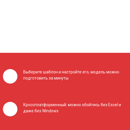
Выберите шаблон и настройте его, модель можно
подготовить за минуты
Кроссплатформенный: можно обойтись без Excel и
даже без Windows