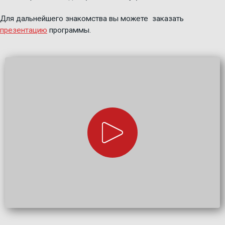
Для дальнейшего знакомства вы можете заказать
презентацию
программы.