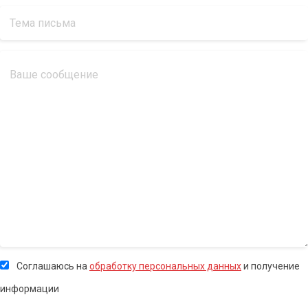
Соглашаюсь на
обработку персональных данных
и получение
информации