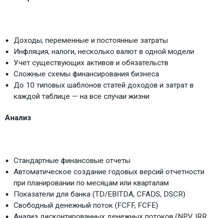
Доходы, переменные и постоянные затраты
Инфляция, налоги, несколько валют в одной модели
Учет существующих активов и обязательств
Сложные схемы финансирования бизнеса
До 10 типовых шаблонов статей доходов и затрат в
каждой таблице — на все случаи жизни
Анализ
Стандартные финансовые отчеты
Автоматическое создание годовых версий отчетности
при планировании по месяцам или кварталам
Показатели для банка (TD/EBITDA, CFADS, DSCR)
Свободный денежный поток (FCFF, FCFE)
Анализ дисконтированных денежных потоков (NPV, IRR,