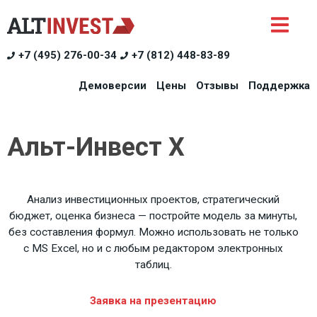
+7 (495) 276-00-34
+7 (812) 448-83-89
Демоверсии
Цены
Отзывы
Поддержка
Альт-Инвест Х
Анализ инвестиционных проектов, стратегический
бюджет, оценка бизнеса — постройте модель за минуты,
без составления формул. Можно использовать не только
с MS Excel, но и с любым редактором электронных
таблиц.
Заявка на презентацию