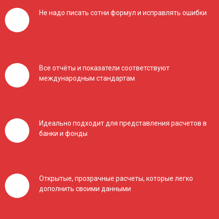
Не надо писать сотни формул и исправлять ошибки
Все отчёты и показатели соответствуют
международным стандартам
Идеально подходит для представления расчетов в
банки и фонды
Открытые, прозрачные расчеты, которые легко
дополнить своими данными