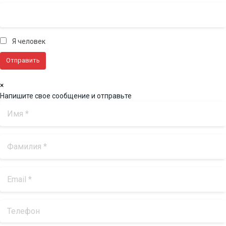
Я человек
×
Напишите свое сообщение и отправьте