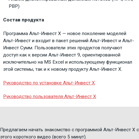
PBP)
Состав продукта
Программа Альт-Инвест Х — новое поколение моделей
Альт-Инвест и входит в пакет решений Альт-Инвест и Альт-
Инвест Сумм. Пользователи этих продуктов получают
доступ как к версии Альт-Инвест 9, ориентированной
исключительно на MS Excel и использующему функционал
этой системы, так и к новому продукту Альт-Инвест Х.
Руководство по установке Альт-Инвест Х
Руководство пользователя Альт-Инвест Х
Предлагаем начать знакомство с программой Альт-Инвест Х с
этого короткого видео (всего 5 минут).