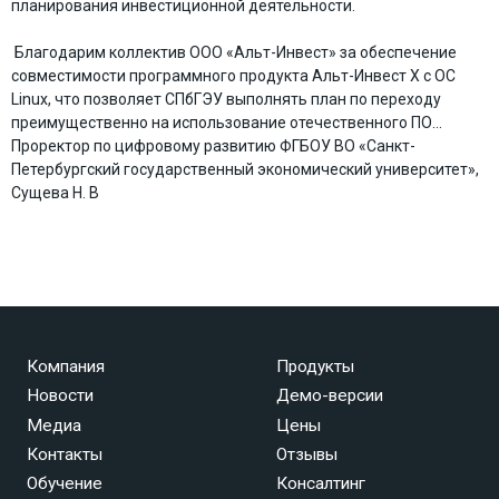
планирования инвестиционной деятельности.
Благодарим коллектив ООО «Альт-Инвест» за обеспечение
совместимости программного продукта Альт-Инвест Х с ОС
Linux, что позволяет СПбГЭУ выполнять план по переходу
преимущественно на использование отечественного ПО…
Проректор по цифровому развитию ФГБОУ ВО «Санкт-
Петербургский государственный экономический университет»,
Сущева Н. В
Компания
Продукты
Новости
Демо-версии
Медиа
Цены
Контакты
Отзывы
Обучение
Консалтинг