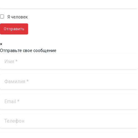
Я человек
×
Отправьте свое сообщение