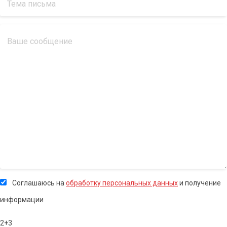
Соглашаюсь на
обработку персональных данных
и получение
информации
2+3