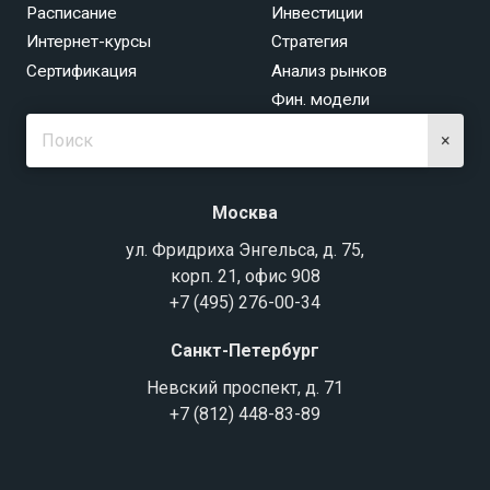
Расписание
Инвестиции
Интернет-курсы
Стратегия
Сертификация
Анализ рынков
Фин. модели
×
Москва
ул. Фридриха Энгельса, д. 75,
корп. 21, офис 908
+7 (495) 276-00-34
Санкт-Петербург
Невский проспект, д. 71
+7 (812) 448-83-89