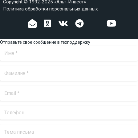
Copyright © 1992-2025 «Альт-Инвест»
Политика обработки персональных данных
Отправьте свое сообщение в техподдержку