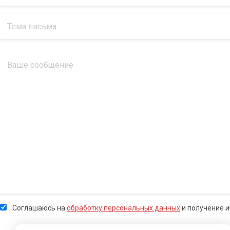
Соглашаюсь на
обработку персональных данных
и получение 