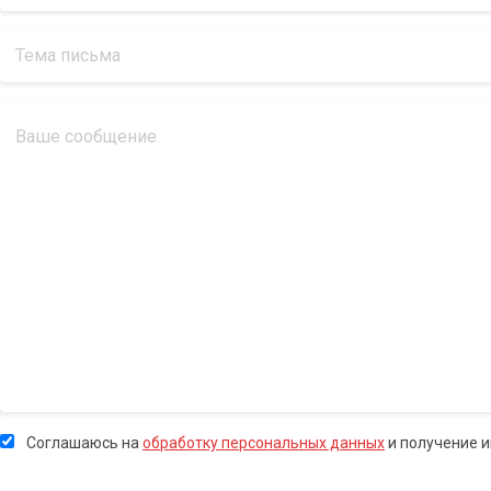
Соглашаюсь на
обработку персональных данных
и получение 