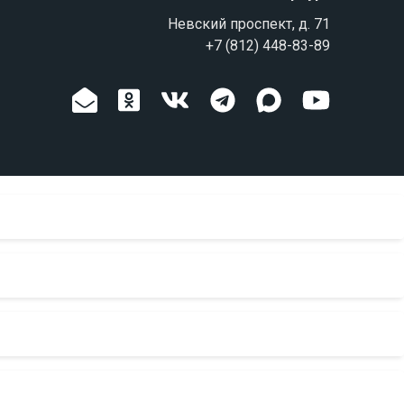
Невский проспект, д. 71
+7 (812) 448-83-89