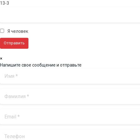
13-3
Я человек
×
Напишите свое сообщение и отправьте