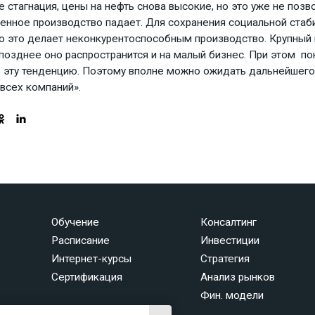
е стагнация, цены на нефть снова высокие, но это уже не позв
нное производство падает. Для сохранения социальной стаб
но это делает неконкурентоспособным производство. Крупный
позднее оно распространится и на малый бизнес. При этом по
 эту тенденцию. Поэтому вполне можно ожидать дальнейшего
всех компаний».
Обучение
Консалтинг
Расписание
Инвестиции
Интернет-курсы
Стратегия
Сертификация
Анализ рынков
Фин. модели