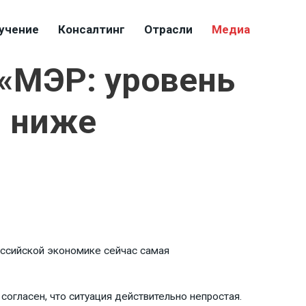
учение
Консалтинг
Отрасли
Медиа
«МЭР: уровень
я ниже
ссийской экономике сейчас самая
согласен, что ситуация действительно непростая.