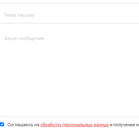
Соглашаюсь на
обработку персональных данных
и получение 