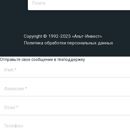
Copyright © 1992-2025 «Альт-Инвест»
Политика обработки персональных данных
Отправьте свое сообщение в техподдержку