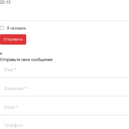
25-15
Я человек
×
Отправьте свое сообщение