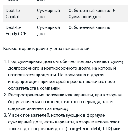
Debt-to-
Суммарный
Собственный капитал +
Capital
долг
Суммарный долг
Debt-to-
Суммарный
Собственный капитал
Equity (D/E)
долг
Комментарии к расчету этих показателей:
Под суммарным долгом обычно подразумевают сумму
долгосрочного и краткосрочного долга, на который
начисляются проценты. Но возможна и другая
интерпретация, при которой в расчет включают все
обязательства компании.
Распространение получили как варианты, при которым
берут значения на конец отчетного периода, так и
средние значения за период.
У всех показателей, использующих в формуле
суммарный долг, есть варианты, которые используют
только долгосрочный долг
(Long-term debt, LTD)
или