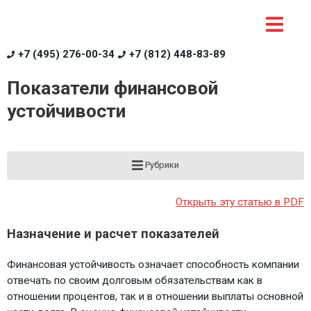
+7 (495) 276-00-34
+7 (812) 448-83-89
Показатели финансовой
устойчивости
Рубрики
Открыть эту статью в PDF
Назначение и расчет показателей
Финансовая устойчивость означает способность компании
отвечать по своим долговым обязательствам как в
отношении процентов, так и в отношении выплаты основной