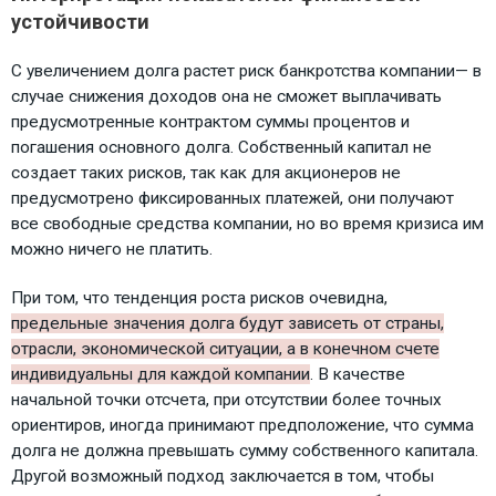
устойчивости
С увеличением долга растет риск банкротства компании— в
случае снижения доходов она не сможет выплачивать
предусмотренные контрактом суммы процентов и
погашения основного долга. Собственный капитал не
создает таких рисков, так как для акционеров не
предусмотрено фиксированных платежей, они получают
все свободные средства компании, но во время кризиса им
можно ничего не платить.
При том, что тенденция роста рисков очевидна,
предельные значения долга будут зависеть от страны,
отрасли, экономической ситуации, а в конечном счете
индивидуальны для каждой компании
. В качестве
начальной точки отсчета, при отсутствии более точных
ориентиров, иногда принимают предположение, что сумма
долга не должна превышать сумму собственного капитала.
Другой возможный подход заключается в том, чтобы