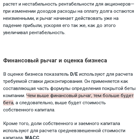
растет и нестабильность рентабельности для акционеров—
при изменении доходов расходы на оплату долга остаются
неизменными, и рычаг начинает действовать уже на
падение прибыли, ускоряя его так же, как до этого
увеличивал рентабельность.
Финансовый рычаг и оценка бизнеса
В оценке бизнеса показатель
D/E
используют для расчета
требуемой ставки дисконтирования. Он применяется как
составляющая часть формулы определения покрытой беты
компании.
Чем выше финансовый рычаг, тем больше будет
бета
, а следовательно, выше будет стоимость
собственного капитала.
Кроме того, доли собственного и заемного капитала
используют для расчета средневзвешенной стоимости
капитала,
WACC
.