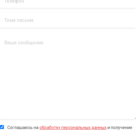
Соглашаюсь на
обработку персональных данных
и получение