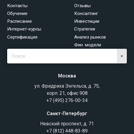
Контакты
Отзывы
Обучение
Консалтинг
Расписание
Инвестиции
Интернет-курсы
Стратегия
Сертификация
Анализ рынков
Фин. модели
×
Москва
ул. Фридриха Энгельса, д. 75,
корп. 21, офис 908
+7 (495) 276-00-34
Санкт-Петербург
Невский проспект, д. 71
+7 (812) 448-83-89