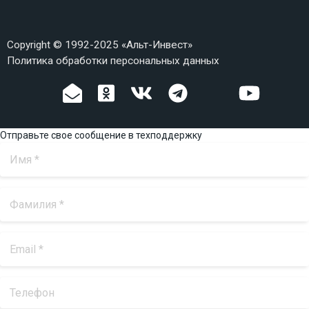
Copyright © 1992-2025 «Альт-Инвест»
Политика обработки персональных данных
Отправьте свое сообщение в техподдержку