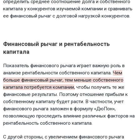
определить среднее соотношение долга и собственного
капитала у конкурентов изучаемой компании и сравнивать
ее финансовый рычаг с долговой нагрузкой конкурентов.
Финансовый рычаг и рентабельность
капитала
Показатель финансового рычага играет важную роль в
анализе рентабельности собственного капитала.
Чем
больше финансовый рычаг, тем меньше собственного
капитала потребуется компании
, чтобы получить те же
финансовые результаты. Поэтому отношение прибыли к
собственному капиталу будет расти. В частности, учет
финансового рычага заложен в формулу «ДюПон»,
позволяющую проследить влияние различных факторов на
рентабельность собственного капитала.
С другой стороны, с увеличением финансового рычага