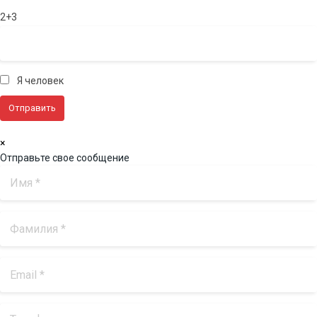
2+3
Я человек
×
Отправьте свое сообщение