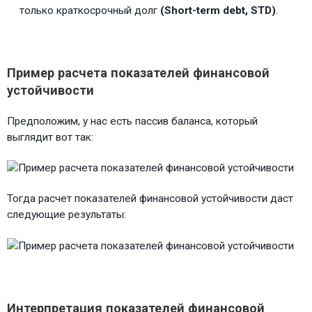
только краткосрочный долг
(Short-term debt, STD)
.
Пример расчета показателей финансовой
устойчивости
Предположим, у нас есть пассив баланса, который
выглядит вот так:
Тогда расчет показателей финансовой устойчивости даст
следующие результаты:
Интерпретация показателей финансовой