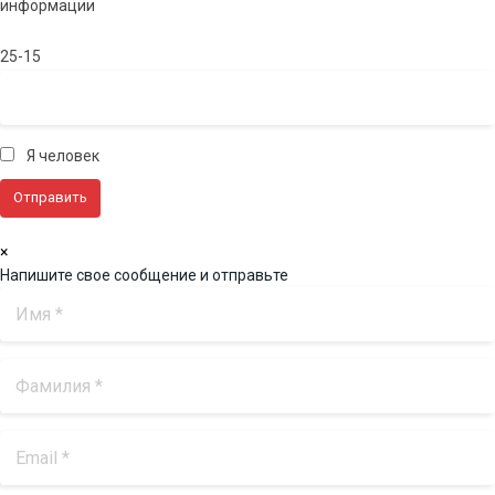
информации
25-15
Я человек
×
Напишите свое сообщение и отправьте