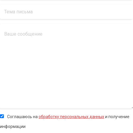
Соглашаюсь на
обработку персональных данных
и получение
информации