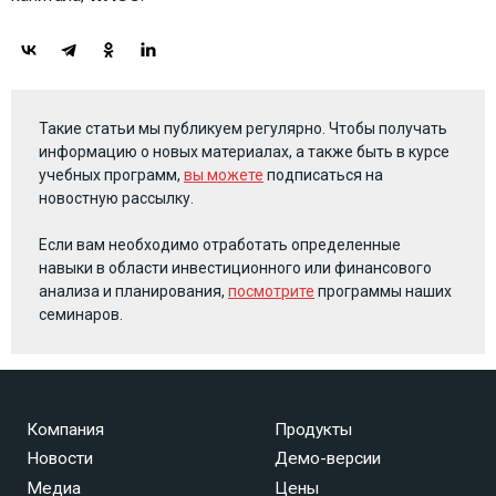
Такие статьи мы публикуем регулярно. Чтобы получать
информацию о новых материалах, а также быть в курсе
учебных программ,
вы можете
подписаться на
новостную рассылку.
Если вам необходимо отработать определенные
навыки в области инвестиционного или финансового
анализа и планирования,
посмотрите
программы наших
семинаров.
Компания
Продукты
Новости
Демо-версии
Медиа
Цены