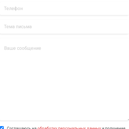
Соглашаюсь на
обработку персональных данных
и получение