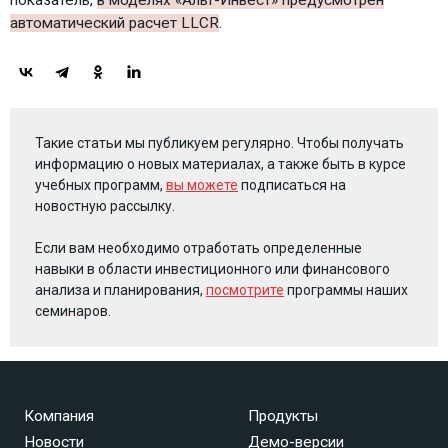
показатель,
в моделях «Альт-Инвест» предусмотрен
автоматический расчет LLCR
.
Такие статьи мы публикуем регулярно. Чтобы получать
информацию о новых материалах, а также быть в курсе
учебных программ,
вы можете
подписаться на
новостную рассылку.
Если вам необходимо отработать определенные
навыки в области инвестиционного или финансового
анализа и планирования,
посмотрите
программы наших
семинаров.
Компания
Продукты
Новости
Демо-версии