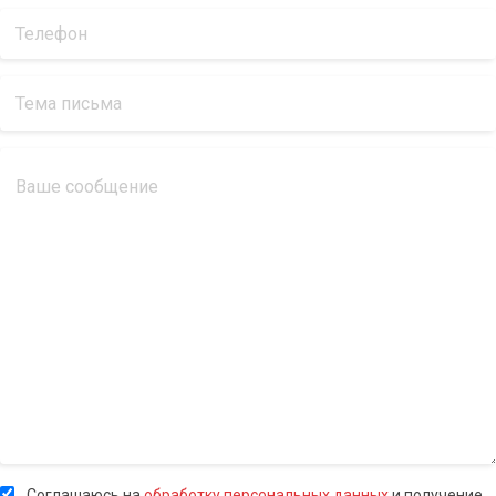
Соглашаюсь на
обработку персональных данных
и получение