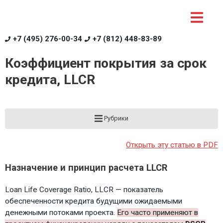
+7 (495) 276-00-34
+7 (812) 448-83-89
Коэффициент покрытия за срок
кредита, LLCR
Рубрики
Открыть эту статью в PDF
Назначение и принцип расчета LLCR
Loan Life Coverage Ratio, LLCR — показатель
обеспеченности кредита будущими ожидаемыми
денежными потоками проекта.
Его часто применяют в