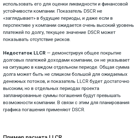
использовать его для оценки ликвидности и финансовой
устойчивости компании. Показатель DSCR не
«заглядывает» в будущие периоды, и даже если в
перспективе у компании ожидается очень высокий уровень
платежей по долгу, текущее значение DSCR может
показывать отсутствие рисков.
Недостаток LLCR
— демонстрируя общее покрытие
долговых платежей доходами компании, он не указывает
на ситуацию в каждом отдельном периоде. Общая сумма
долга может быть не слишком большой для ожидаемых
денежных потоков, и показатель LLCR будет достаточно
высоким, но в отдельных периодах проекта
запланированные суммы погашения будут превышать
возможности компании. В связи с этим для планирования
графика погашения применяют DSCR.
Пример расчета LLCR