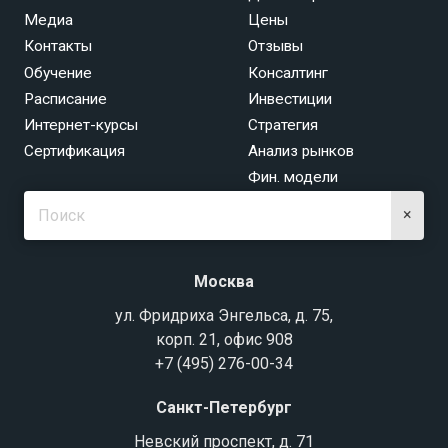
Медиа
Цены
Контакты
Отзывы
Обучение
Консалтинг
Расписание
Инвестиции
Интернет-курсы
Стратегия
Сертификация
Анализ рынков
Фин. модели
×
Москва
ул. Фридриха Энгельса, д. 75,
корп. 21, офис 908
+7 (495) 276-00-34
Санкт-Петербург
Невский проспект, д. 71