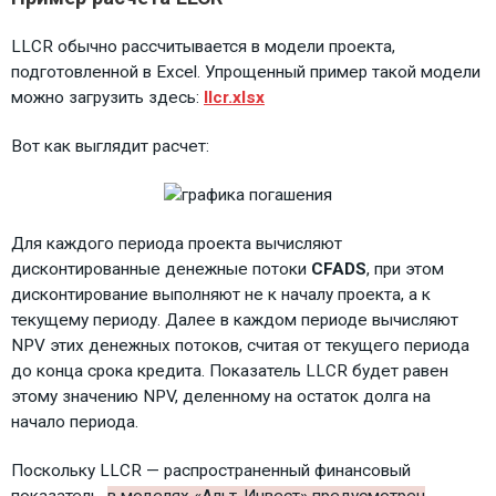
LLCR обычно рассчитывается в модели проекта,
подготовленной в Excel. Упрощенный пример такой модели
можно загрузить здесь:
llcr.xlsx
Вот как выглядит расчет:
Для каждого периода проекта вычисляют
дисконтированные денежные потоки
CFADS
, при этом
дисконтирование выполняют не к началу проекта, а к
текущему периоду. Далее в каждом периоде вычисляют
NPV этих денежных потоков, считая от текущего периода
до конца срока кредита. Показатель LLCR будет равен
этому значению NPV, деленному на остаток долга на
начало периода.
Поскольку LLCR — распространенный финансовый