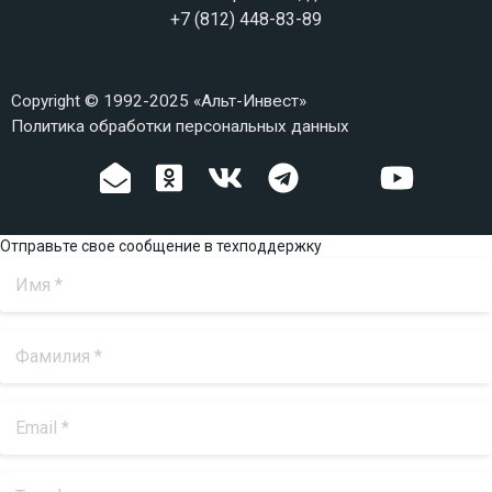
+7 (812) 448-83-89
Copyright © 1992-2025 «Альт-Инвест»
Политика обработки персональных данных
Отправьте свое сообщение в техподдержку