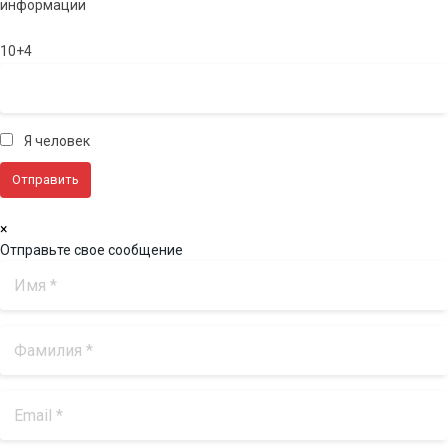
информации
10+4
Я человек
×
Отправьте свое сообщение