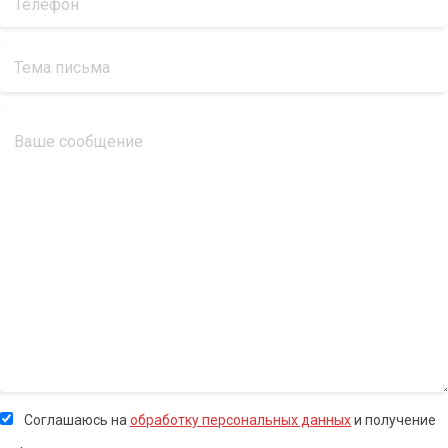
Соглашаюсь на
обработку персональных данных
и получение