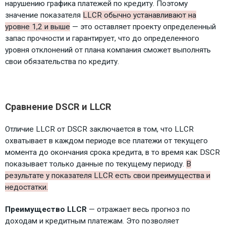
нарушению графика платежей по кредиту. Поэтому
значение показателя
LLCR обычно устанавливают на
уровне 1,2 и выше
— это оставляет проекту определенный
запас прочности и гарантирует, что до определенного
уровня отклонений от плана компания сможет выполнять
свои обязательства по кредиту.
Сравнение DSCR и LLCR
Отличие LLCR от DSCR заключается в том, что LLCR
охватывает в каждом периоде все платежи от текущего
момента до окончания срока кредита, в то время как DSCR
показывает только данные по текущему периоду.
В
результате у показателя LLCR есть свои преимущества и
недостатки.
Преимущество LLCR
— отражает весь прогноз по
доходам и кредитным платежам. Это позволяет