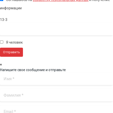
информации
13-3
Я человек
×
Напишите свое сообщение и отправьте