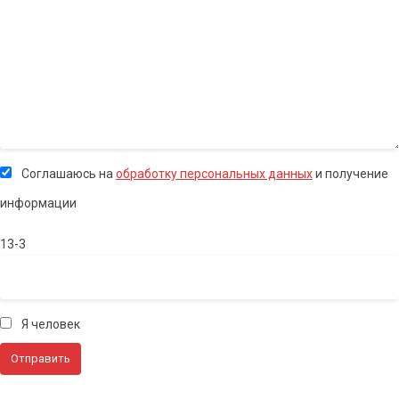
Соглашаюсь на
обработку персональных данных
и получение
информации
13-3
Я человек