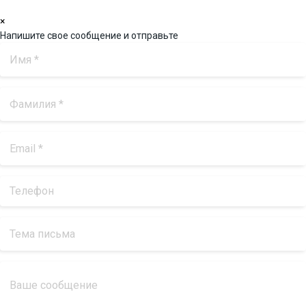
×
Напишите свое сообщение и отправьте