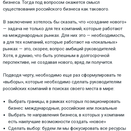
бизнеса. Тогда под вопросом окажется смысл
существования российского бизнеса как такового.
В заключение хотелось бы сказать, что «создание нового»
— задача не только для тех компаний, которые работают
на международных рынках. Для них это — необходимость,
а для тех компаний, которые работают на «локальных»
рынках — это, скорее, вопрос амбиций руководителей.
Хотя, я думаю, что быть успешным в долгосрочной
перспективе, не создавая нового, вряд ли получится.
Подводя черту, необходимо еще раз сформулировать те
«выборы», которые необходимо сделать руководителям
российских компаний в поисках своего места в мире:
Выбрать границы, в рамках которых позиционировать
бизнес: международные, российские или локальные
Выбрать те направления бизнеса, в которых у компании
есть наилучшие возможности создать «новое»
Сделать выбор: будем ли мы фокусировать все ресурсы