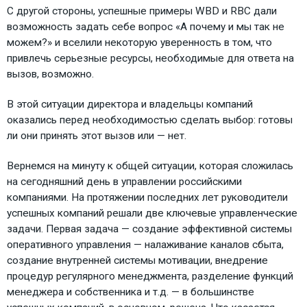
С другой стороны, успешные примеры WBD и RBC дали
возможность задать себе вопрос «А почему и мы так не
можем?» и вселили некоторую уверенность в том, что
привлечь серьезные ресурсы, необходимые для ответа на
вызов, возможно.
В этой ситуации директора и владельцы компаний
оказались перед необходимостью сделать выбор: готовы
ли они принять этот вызов или — нет.
Вернемся на минуту к общей ситуации, которая сложилась
на сегодняшний день в управлении российскими
компаниями. На протяжении последних лет руководители
успешных компаний решали две ключевые управленческие
задачи. Первая задача — создание эффективной системы
оперативного управления — налаживание каналов сбыта,
создание внутренней системы мотивации, внедрение
процедур регулярного менеджмента, разделение функций
менеджера и собственника и т.д. — в большинстве