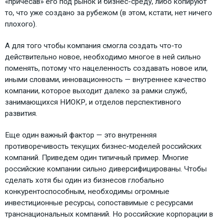
«причесав» его под рынок и бизнес-среду, либо копируют
то, что уже создано за рубежом (в этом, кстати, нет ничего
плохого).
А для того чтобы компания смогла создать что-то
действительно новое, необходимо многое в ней сильно
поменять, потому что нацеленность создавать новое или,
иными словами, инновационность — внутреннее качество
компании, которое выходит далеко за рамки служб,
занимающихся НИОКР, и отделов перспективного
развития.
Еще один важный фактор — это внутренняя
противоречивость текущих бизнес-моделей российских
компаний. Приведем один типичный пример. Многие
российские компании сильно диверсифицированы. Чтобы
сделать хотя бы один из бизнесов глобально
конкурентоспособным, необходимы огромные
инвестиционные ресурсы, сопоставимые с ресурсами
транснациональных компаний. Но российские корпорации в