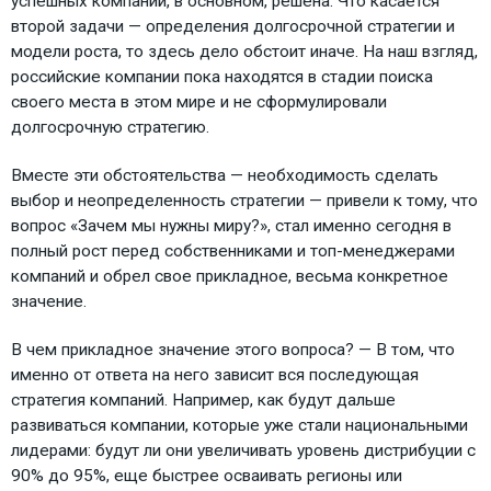
успешных компаний, в основном, решена. Что касается
второй задачи — определения долгосрочной стратегии и
модели роста, то здесь дело обстоит иначе. На наш взгляд,
российские компании пока находятся в стадии поиска
своего места в этом мире и не сформулировали
долгосрочную стратегию.
Вместе эти обстоятельства — необходимость сделать
выбор и неопределенность стратегии — привели к тому, что
вопрос «Зачем мы нужны миру?», стал именно сегодня в
полный рост перед собственниками и топ-менеджерами
компаний и обрел свое прикладное, весьма конкретное
значение.
В чем прикладное значение этого вопроса? — В том, что
именно от ответа на него зависит вся последующая
стратегия компаний. Например, как будут дальше
развиваться компании, которые уже стали национальными
лидерами: будут ли они увеличивать уровень дистрибуции с
90% до 95%, еще быстрее осваивать регионы или