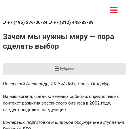
+7 (495) 276-00-34
+7 (812) 448-83-89
Зачем мы нужны миру — пора
сделать выбор
Рубрики
Печерский Александр, ИКФ «АЛЬТ», Санкт-Петербург
На наш взгляд, среди ключевых событий, определявших
контекст развития российского бизнеса в 2002 году,
следует выделить следующие:
Во-первых, подготовка и широкое обсуждение вступления
России в ВТО.