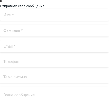
×
Отправьте свое сообщение