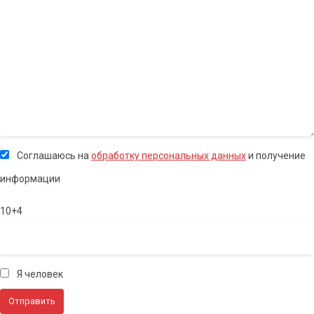
Соглашаюсь на
обработку персональных данных
и получение
информации
10+4
Я человек