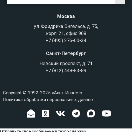
Москва
ул. Фридриха Энгельса, д. 75,
корп. 21, офис 908
+7 (495) 276-00-34
Санкт-Петербург
Невский проспект, д. 71
+7 (812) 448-83-89
Copyright © 1992-2025 «Альт-Инвест»
Политика обработки персональных данных
Отправьте свое сообщение в техподдержку