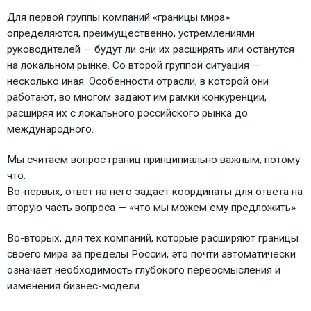
Для первой группы компаний «границы мира»
определяются, преимущественно, устремлениями
руководителей — будут ли они их расширять или останутся
на локальном рынке. Со второй группой ситуация —
несколько иная. Особенности отрасли, в которой они
работают, во многом задают им рамки конкуренции,
расширяя их с локального российского рынка до
международного.
Мы считаем вопрос границ принципиально важным, потому
что:
Во-первых, ответ на него задает координаты для ответа на
вторую часть вопроса — «что мы можем ему предложить»
Во-вторых, для тех компаний, которые расширяют границы
своего мира за пределы России, это почти автоматически
означает необходимость глубокого переосмысления и
изменения бизнес-модели