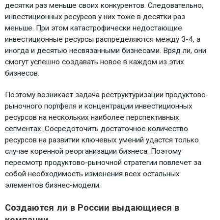
десятки раз меньше своих конкурентов. Следовательно,
инвестиционных ресурсов у них тоже в десятки раз
меньше. При этом катастрофически недостающие
инвестиционные ресурсы распределяются между 3-4, а
иногда и десятью несвязанными бизнесами. Вряд ли, они
смогут успешно создавать новое в каждом из этих
бизнесов.
Поэтому возникает задача реструктуризации продуктово-
рыночного портфеля и концентрации инвестиционных
ресурсов на нескольких наиболее перспективных
сегментах. Сосредоточить достаточное количество
ресурсов на развитии ключевых умений удастся только
случае коренной реорганизации бизнеса. Поэтому
пересмотр продуктово-рыночной стратегии повлечет за
собой необходимость изменения всех остальных
элементов бизнес-модели.
Создаются ли в России выдающиеся в
компании