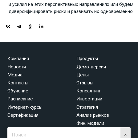
и усилия на этих перспективных направлениях или будем
диверсифицировать риски и развивать их одновременно
Компания
Продукты
Новости
Демо-версии
Медиа
Цены
Контакты
Отзывы
Обучение
Консалтинг
Расписание
Инвестиции
Интернет-курсы
Стратегия
Сертификация
Анализ рынков
Фин. модели
×