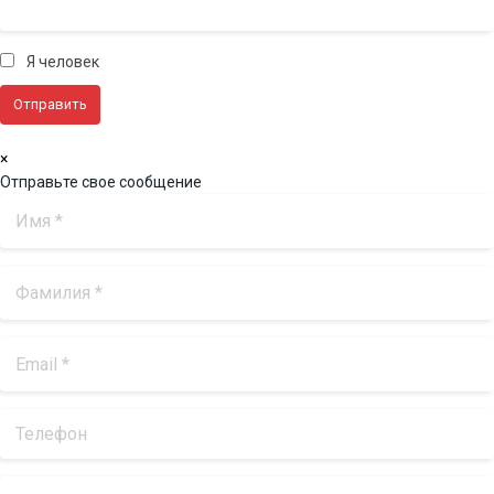
Я человек
×
Отправьте свое сообщение