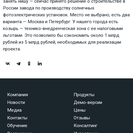
занять нишу — сейчас принято решение о строительстве в
России завода по производству солнечных
фотоэлектрических установок. Место не выбрано, есть два
варианта — Москва и Петербург. У нашего города есть
козырь — технико-внедренческая зона с ее налоговыми
льготами. Это позволило бы сэкономить около 1 млрд
рублей из 5 млрд рублей, необходимых для реализации
проекта.
Компания
Продукты
Новости
Демо-версии
Медиа
Цены
Контакты
Отзывы
Обучение
Консалтинг