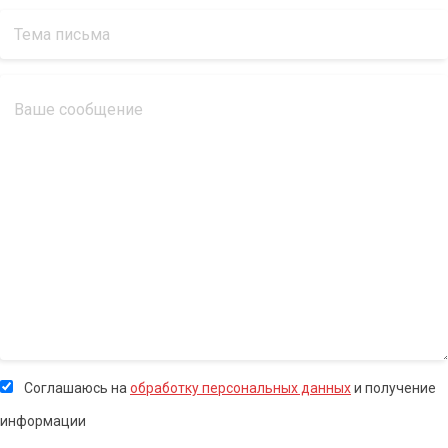
Соглашаюсь на
обработку персональных данных
и получение
информации