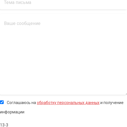
Соглашаюсь на
обработку персональных данных
и получение
информации
13-3