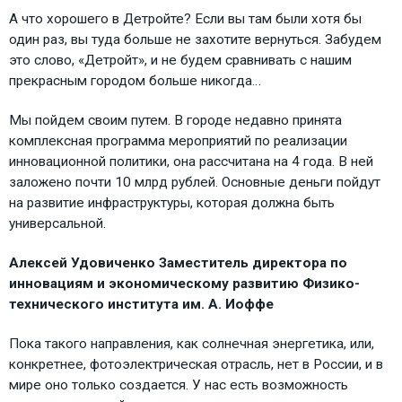
А что хорошего в Детройте? Если вы там были хотя бы
один раз, вы туда больше не захотите вернуться. Забудем
это слово, «Детройт», и не будем сравнивать с нашим
прекрасным городом больше никогда…
Мы пойдем своим путем. В городе недавно принята
комплексная программа мероприятий по реализации
инновационной политики, она рассчитана на 4 года. В ней
заложено почти 10 млрд рублей. Основные деньги пойдут
на развитие инфраструктуры, которая должна быть
универсальной.
Алексей Удовиченко Заместитель директора по
инновациям и экономическому развитию Физико-
технического института им. А. Иоффе
Пока такого направления, как солнечная энергетика, или,
конкретнее, фотоэлектрическая отрасль, нет в России, и в
мире оно только создается. У нас есть возможность