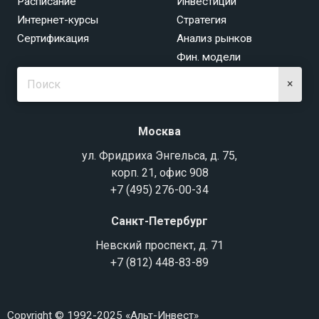
Расписание
Инвестиции
Интернет-курсы
Стратегия
Сертификация
Анализ рынков
Фин. модели
×
Москва
ул. Фридриха Энгельса, д. 75,
корп. 21, офис 908
+7 (495) 276-00-34
Санкт-Петербург
Невский проспект, д. 71
+7 (812) 448-83-89
Copyright © 1992-2025 «Альт-Инвест»