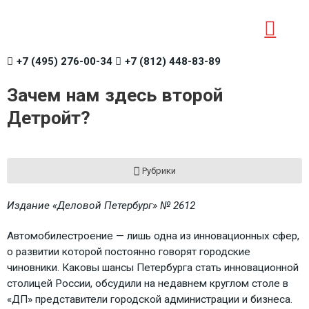
+7 (495) 276-00-34
+7 (812) 448-83-89
Зачем нам здесь второй
Детройт?
Рубрики
Издание «Деловой Петербург» № 2612
Автомобилестроение — лишь одна из инновационных сфер,
о развитии которой постоянно говорят городские
чиновники. Каковы шансы Петербурга стать инновационной
столицей России, обсудили на недавнем круглом столе в
«ДП» представители городской администрации и бизнеса.