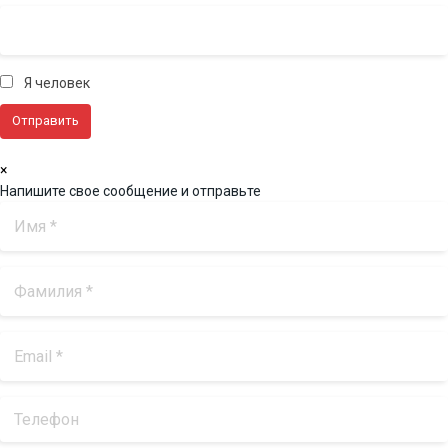
Я человек
×
Напишите свое сообщение и отправьте