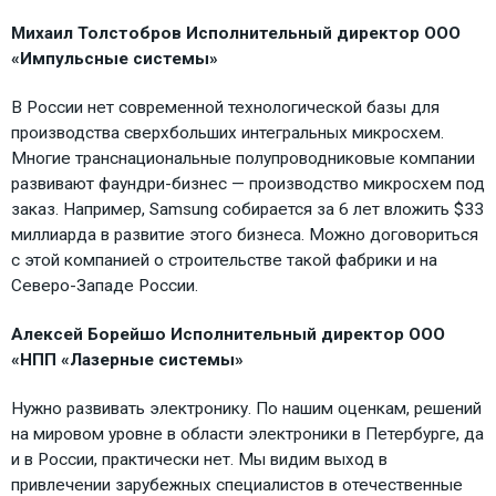
Михаил Толстобров Исполнительный директор ООО
«Импульсные системы»
В России нет современной технологической базы для
производства сверхбольших интегральных микросхем.
Многие транснациональные полупроводниковые компании
развивают фаундри-бизнес — производство микросхем под
заказ. Например, Samsung собирается за 6 лет вложить $33
миллиарда в развитие этого бизнеса. Можно договориться
с этой компанией о строительстве такой фабрики и на
Северо-Западе России.
Алексей Борейшо Исполнительный директор ООО
«НПП «Лазерные системы»
Нужно развивать электронику. По нашим оценкам, решений
на мировом уровне в области электроники в Петербурге, да
и в России, практически нет. Мы видим выход в
привлечении зарубежных специалистов в отечественные