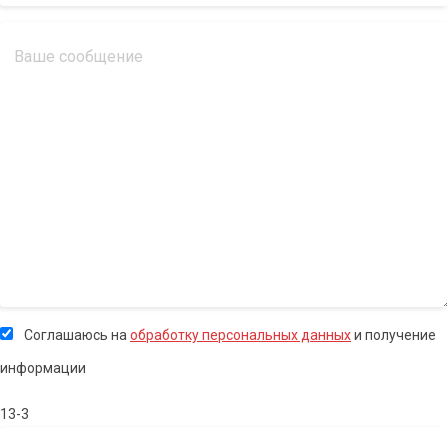
Соглашаюсь на
обработку персональных данных
и получение
информации
13-3