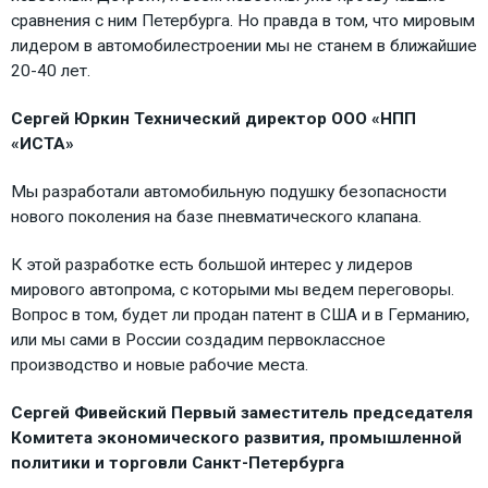
сравнения с ним Петербурга. Но правда в том, что мировым
лидером в автомобилестроении мы не станем в ближайшие
20-40 лет.
Сергей Юркин Технический директор ООО «НПП
«ИСТА»
Мы разработали автомобильную подушку безопасности
нового поколения на базе пневматического клапана.
К этой разработке есть большой интерес у лидеров
мирового автопрома, с которыми мы ведем переговоры.
Вопрос в том, будет ли продан патент в США и в Германию,
или мы сами в России создадим первоклассное
производство и новые рабочие места.
Сергей Фивейский Первый заместитель председателя
Комитета экономического развития, промышленной
политики и торговли Санкт-Петербурга