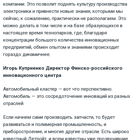
компании. Это позволит поднять культуру производства
электроники и привнести новые знания, которыми мы
сейчас, к сожалению, практически не располагаем. Это
можно делать в том числе и на базе образующихся в
настоящее время технопарков, где, благодаря
концентрации большого количества инновационных
предприятий, обмен опытом и знаниями происходит
гораздо динамичнее.
Игорь Куприенко Директор Финско-российского
инновационного центра
Автомобильный кластер — вот что перспективно.
Автомобиль — это сосредоточение инноваций из разных
отраслей.
Если начнем сами производить запчасти, то будет
развиваться и полимерная промышленность, и
приборостроение, и многие другие отрасли. Есть широко
известный Детройт, и всем известны уже прозвучавшие