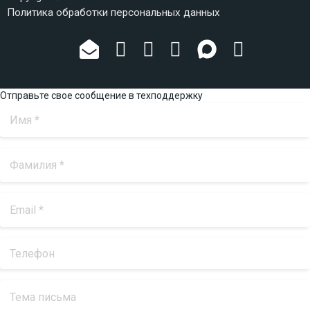
Политика обработки персональных данных
Отправьте свое сообщение в техподдержку