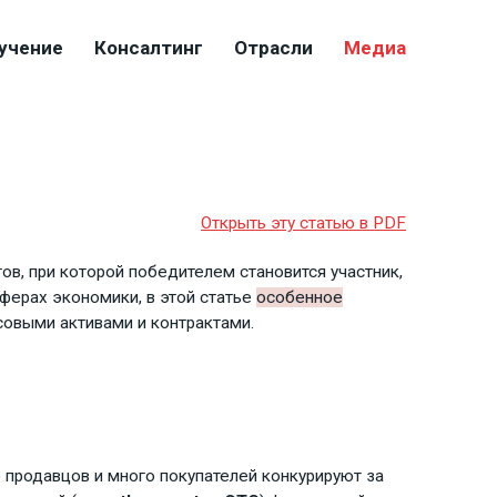
учение
Консалтинг
Отрасли
Медиа
Открыть эту статью в PDF
тов, при которой победителем становится участник,
ферах экономики, в этой статье
особенное
совыми активами и контрактами.
 продавцов и много покупателей конкурируют за