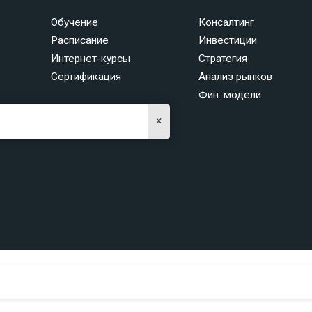
Обучение
Консалтинг
Расписание
Инвестиции
Интернет-курсы
Стратегия
Сертификация
Анализ рынков
Фин. модели
×