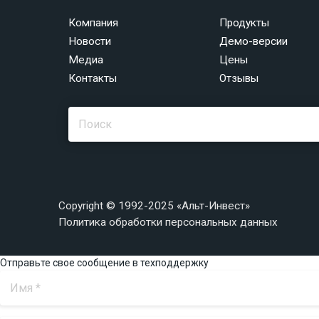
Компания
Продукты
Новости
Демо-версии
Медиа
Цены
Контакты
Отзывы
Copyright © 1992-2025 «Альт-Инвест»
Политика обработки персональных данных
Отправьте свое сообщение в техподдержку