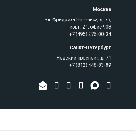
Москва
ул. Фридриха Энгельса, д. 75,
корп. 21, офис 908
+7 (495) 276-00-34
Санкт-Петербург
Невский проспект, д. 71
+7 (812) 448-83-89