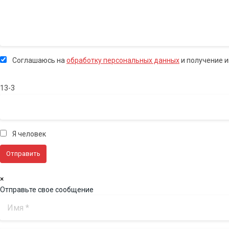
Соглашаюсь на
обработку персональных данных
и получение 
13-3
Я человек
×
Отправьте свое сообщение