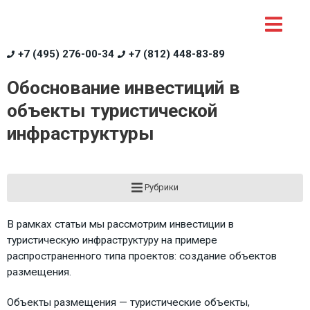
+7 (495) 276-00-34
+7 (812) 448-83-89
Обоснование инвестиций в
объекты туристической
инфраструктуры
Рубрики
В рамках статьи мы рассмотрим инвестиции в
туристическую инфраструктуру на примере
распространенного типа проектов: создание объектов
размещения.
Объекты размещения — туристические объекты,