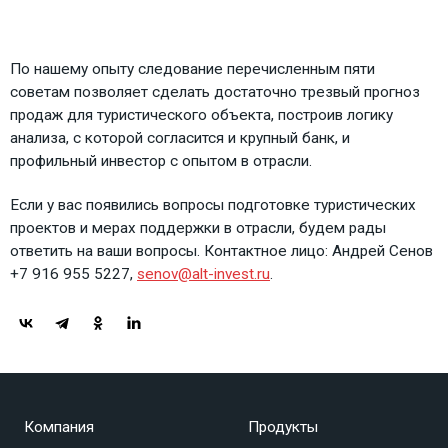
По нашему опыту следование перечисленным пяти
советам позволяет сделать достаточно трезвый прогноз
продаж для туристического объекта, построив логику
анализа, с которой согласится и крупный банк, и
профильный инвестор с опытом в отрасли.
Если у вас появились вопросы подготовке туристических
проектов и мерах поддержки в отрасли, будем рады
ответить на ваши вопросы. Контактное лицо: Андрей Сенов
+7 916 955 5227,
senov@alt-invest.ru
.
Компания
Продукты