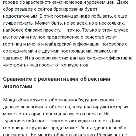
городе с характеристиками номеров и уровнем цен. Даже
сбор отзывов с сайтов бронирования будет
недостаточным. В этих гостиницах надо побывать, а еще
лучше пожить. Может быть, не во всех, но в нескольких,
наиболее близких проекту, — точно. Только в этом случае
мы получим полное представление о качестве услуг
гостиниц и много инсайдерской информации, поговорив с
сотрудниками и с другими постояльцами, скажем, на
завтраке. И на основании этих данных сможем эффективно
«отстроить» наш проект от конкурентов.
Сравнение с релевантными объектами
аналогами
Мощный инструмент обоснования будущих продаж —
данные аналогичных объектов, текущая выручка которых
может стать ориентиром для нашего проекта. Но
туристический проект часто стоит «один в поле». Даже
гостиница в крупном городе может быть единственной в
своем роде. Во многих областных центрах России нет не