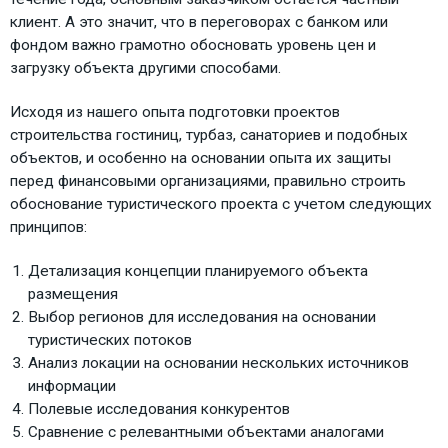
клиент. А это значит, что в переговорах с банком или
фондом важно грамотно обосновать уровень цен и
загрузку объекта другими способами.
Исходя из нашего опыта подготовки проектов
строительства гостиниц, турбаз, санаториев и подобных
объектов, и особенно на основании опыта их защиты
перед финансовыми организациями, правильно строить
обоснование туристического проекта с учетом следующих
принципов:
Детализация концепции планируемого объекта
размещения
Выбор регионов для исследования на основании
туристических потоков
Анализ локации на основании нескольких источников
информации
Полевые исследования конкурентов
Сравнение с релевантными объектами аналогами