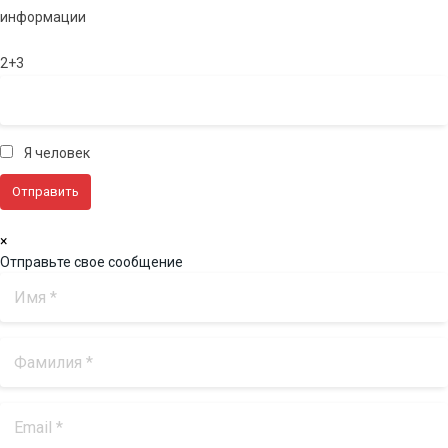
информации
2+3
Я человек
×
Отправьте свое сообщение