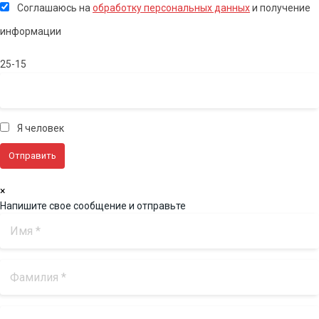
Соглашаюсь на
обработку персональных данных
и получение
информации
25-15
Я человек
×
Напишите свое сообщение и отправьте