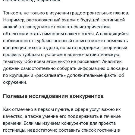
Тонкость не только в изучении градостроительных планов.
Например, расположенный рядом с будущей гостиницей
«какой-то завод» может оказаться историческим
объектом и стать символом нашего отеля. А находящийся
поблизости от турбазы военный полигон может помешать
концепции тихого отдыха, но зато поддержит спортивный
профиль турбазы с уклоном в военно-патриотическую
тематику. Обо всем этом никто не расскажет. Аналитик
должен самостоятельно собирать информацию о локации
по крупицам и «раскапывать» дополнительные факты об
окружении.
Полевые исследования конкурентов
Как отмечено в первом пункте, в сфере услуг важно их
качество, а также умение его поддерживать в течение
времени. Если мы изучаем конкурентов для проекта
гостиницы, недостаточно составить список гостиниц в