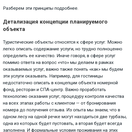
Разберем эти принципы подробнее.
Детализация концепции планируемого
объекта
Туристические объекты относятся к сфере услуг. Можно
легко описать содержание услуги, но трудно полноценно
определить ее качество. Иначе говоря, в сфере услуг
помимо ответа на вопрос «что» мы делаем в рамках
оказываемых услуг, важно также понять «как» мы будем
эти услуги оказывать. Например, для гостиницы
недостаточно описать в концепции объекта номерной
фонд, ресторан и СПА-центр. Важно проработать
технологию оказания услуг, процедуру контроля качества
на всех этапах работы с клиентом — от бронирования
номера до получения отзыва. Из опыта мы знаем, что в
одном лесу на одной речке могут находиться две турбазы,
одна из которых будет пустовать, а вторая будет всегда
заполнена. И формальные условия проживания на этих