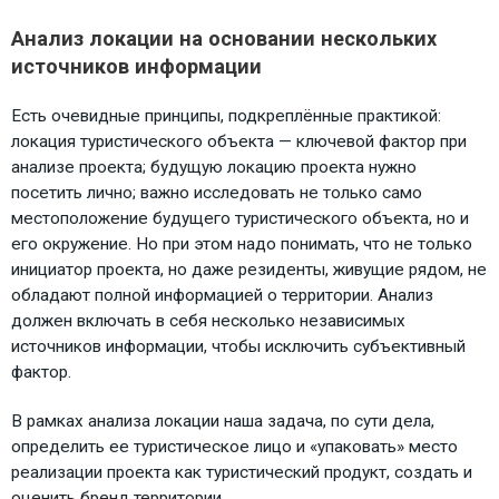
Анализ локации на основании нескольких
источников информации
Есть очевидные принципы, подкреплённые практикой:
локация туристического объекта — ключевой фактор при
анализе проекта; будущую локацию проекта нужно
посетить лично; важно исследовать не только само
местоположение будущего туристического объекта, но и
его окружение. Но при этом надо понимать, что не только
инициатор проекта, но даже резиденты, живущие рядом, не
обладают полной информацией о территории. Анализ
должен включать в себя несколько независимых
источников информации, чтобы исключить субъективный
фактор.
В рамках анализа локации наша задача, по сути дела,
определить ее туристическое лицо и «упаковать» место
реализации проекта как туристический продукт, создать и
оценить бренд территории.