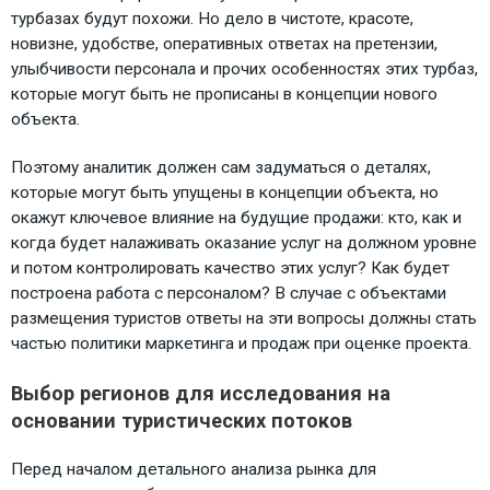
турбазах будут похожи. Но дело в чистоте, красоте,
новизне, удобстве, оперативных ответах на претензии,
улыбчивости персонала и прочих особенностях этих турбаз,
которые могут быть не прописаны в концепции нового
объекта.
Поэтому аналитик должен сам задуматься о деталях,
которые могут быть упущены в концепции объекта, но
окажут ключевое влияние на будущие продажи: кто, как и
когда будет налаживать оказание услуг на должном уровне
и потом контролировать качество этих услуг? Как будет
построена работа с персоналом? В случае с объектами
размещения туристов ответы на эти вопросы должны стать
частью политики маркетинга и продаж при оценке проекта.
Выбор регионов для исследования на
основании туристических потоков
Перед началом детального анализа рынка для