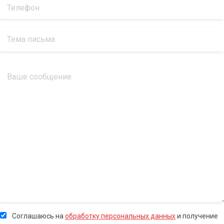
Соглашаюсь на
обработку персональных данных
и получение