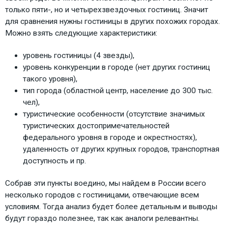
только пяти-, но и четырехзвездочных гостиниц. Значит
для сравнения нужны гостиницы в других похожих городах.
Можно взять следующие характеристики:
уровень гостиницы (4 звезды),
уровень конкуренции в городе (нет других гостиниц
такого уровня),
тип города (областной центр, население до 300 тыс.
чел),
туристические особенности (отсутствие значимых
туристических достопримечательностей
федерального уровня в городе и окрестностях),
удаленность от других крупных городов, транспортная
доступность и пр.
Собрав эти пункты воедино, мы найдем в России всего
несколько городов с гостиницами, отвечающие всем
условиям. Тогда анализ будет более детальным и выводы
будут гораздо полезнее, так как аналоги релевантны.