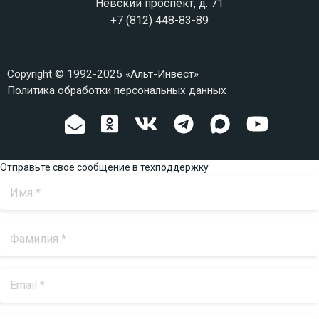
Невский проспект, д. 71
+7 (812) 448-83-89
Copyright © 1992-2025 «Альт-Инвест»
Политика обработки персональных данных
Отправьте свое сообщение в техподдержку