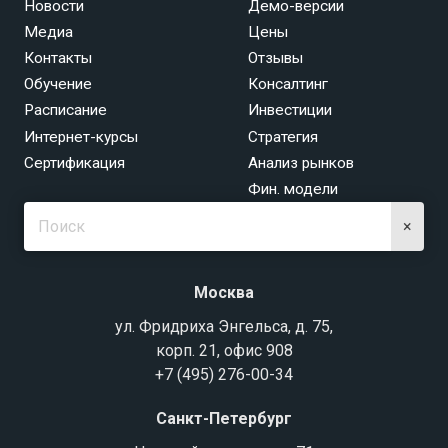
Новости
Демо-версии
Медиа
Цены
Контакты
Отзывы
Обучение
Консалтинг
Расписание
Инвестиции
Интернет-курсы
Стратегия
Сертификация
Анализ рынков
Фин. модели
×
Москва
ул. Фридриха Энгельса, д. 75,
корп. 21, офис 908
+7 (495) 276-00-34
Санкт-Петербург