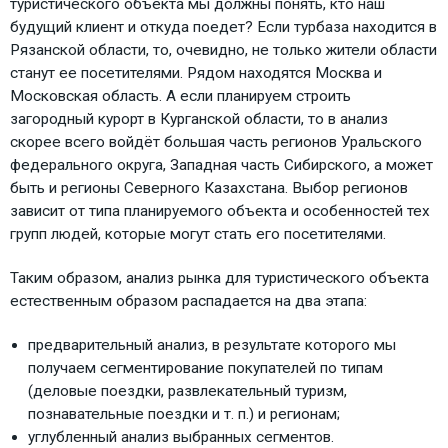
туристического объекта мы должны понять, кто наш
будущий клиент и откуда поедет? Если турбаза находится в
Рязанской области, то, очевидно, не только жители области
станут ее посетителями. Рядом находятся Москва и
Московская область. А если планируем строить
загородный курорт в Курганской области, то в анализ
скорее всего войдёт большая часть регионов Уральского
федерального округа, Западная часть Сибирского, а может
быть и регионы Северного Казахстана. Выбор регионов
зависит от типа планируемого объекта и особенностей тех
групп людей, которые могут стать его посетителями.
Таким образом, анализ рынка для туристического объекта
естественным образом распадается на два этапа:
предварительный анализ, в результате которого мы
получаем сегментирование покупателей по типам
(деловые поездки, развлекательный туризм,
познавательные поездки и т. п.) и регионам;
углубленный анализ выбранных сегментов.